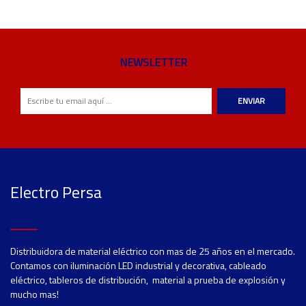
NEWSLETTER
ENVIAR
Electro Persa
Distribuidora de material eléctrico con mas de 25 años en el mercado.
Contamos con iluminación LED industrial y decorativa, cableado
eléctrico, tableros de distribución, material a prueba de explosión y
mucho mas!