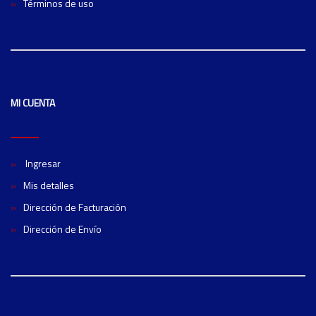
Términos de uso
MI CUENTA
Ingresar
Mis detalles
Dirección de Facturación
Dirección de Envío