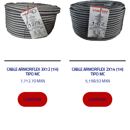
CABLE ARMORFLEX 3X12 (1H)
CABLE ARMORFLEX 2X14 (1H)
TIPO MC
TIPO MC
7,712.70 MXN
5,198.93 MXN
COMPRAR
COMPRAR