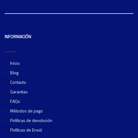
INFORMACIÓN
Inicio
Blog
Contacto
Garantias
FAQs
Métodos de pago
Políticas de devolución
Políticas de Envió