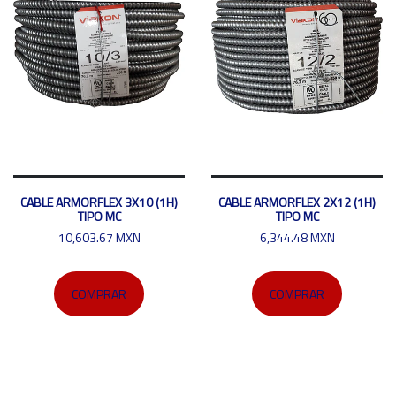
CABLE ARMORFLEX 3X10 (1H)
CABLE ARMORFLEX 2X12 (1H)
TIPO MC
TIPO MC
10,603.67 MXN
6,344.48 MXN
COMPRAR
COMPRAR