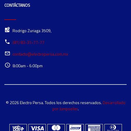
CONTÁCTANOS
Rodrigo Zuriaga 3509,
(81) 83-31-77-77
contacto@electropersa.com.mx
8:00am - 6:00pm
© 2026 Electro Persa. Todos los derechos reservados.
Desarrollado
por Jumpseller
.