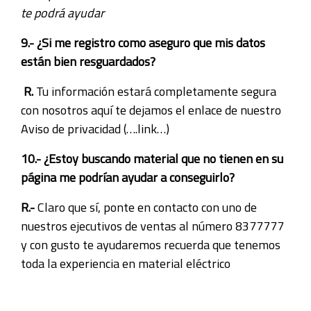
te podrá ayudar
9.- ¿Si me registro como aseguro que mis datos
están bien resguardados?
R.
Tu información estará completamente segura
con nosotros aquí te dejamos el enlace de nuestro
Aviso de privacidad (….link…)
10.- ¿Estoy buscando material que no tienen en su
página me podrían ayudar a conseguirlo?
R.-
Claro que sí, ponte en contacto con uno de
nuestros ejecutivos de ventas al número 8377777
y con gusto te ayudaremos recuerda que tenemos
toda la experiencia en material eléctrico