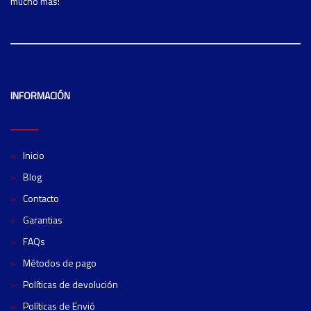
mucho mas!
INFORMACIÓN
Inicio
Blog
Contacto
Garantias
FAQs
Métodos de pago
Políticas de devolución
Políticas de Envió