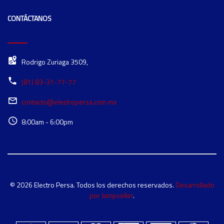
CONTÁCTANOS
Rodrigo Zuriaga 3509,
(81) 83-31-77-77
contacto@electropersa.com.mx
8:00am - 6:00pm
© 2026 Electro Persa. Todos los derechos reservados.
Desarrollado
por Jumpseller
.