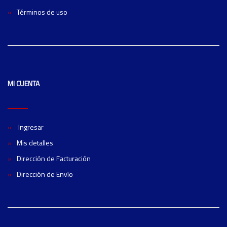
Términos de uso
MI CUENTA
Ingresar
Mis detalles
Dirección de Facturación
Dirección de Envío