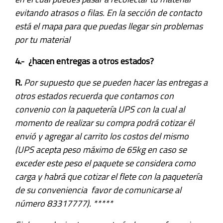
evitando atrasos o filas. En la sección de contacto
está el mapa para que puedas llegar sin problemas
por tu material
4.- ¿hacen entregas a otros estados?
R.
Por supuesto que se pueden hacer las entregas a
otros estados recuerda que contamos con
convenio con la paquetería UPS con la cual al
momento de realizar su compra podrá cotizar él
envió y agregar al carrito los costos del mismo
(UPS acepta peso máximo de 65kg en caso se
exceder este peso el paquete se considera como
carga y habrá que cotizar el flete con la paquetería
de su conveniencia favor de comunicarse al
número 83317777). *****