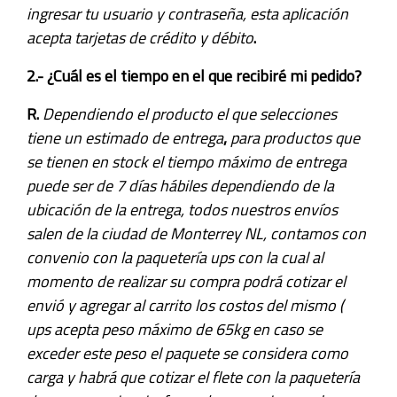
ingresar tu usuario y contraseña, esta aplicación
acepta tarjetas de crédito y débito
.
2.- ¿Cuál es el tiempo en el que recibiré mi pedido?
R.
Dependiendo el producto el que selecciones
tiene un estimado de entrega
,
para productos que
se tienen en stock el tiempo máximo de entrega
puede ser de 7 días hábiles dependiendo de la
ubicación de la entrega, todos nuestros envíos
salen de la ciudad de Monterrey NL, contamos con
convenio con la paquetería ups con la cual al
momento de realizar su compra podrá cotizar el
envió y agregar al carrito los costos del mismo (
ups acepta peso máximo de 65kg en caso se
exceder este peso el paquete se considera como
carga y habrá que cotizar el flete con la paquetería