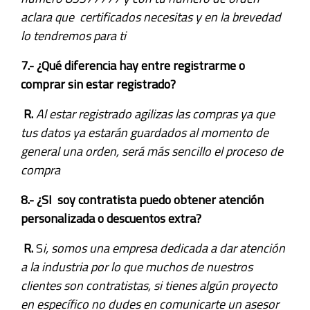
aclara que certificados necesitas y en la brevedad
lo tendremos para ti
7.- ¿Qué diferencia hay entre registrarme o
comprar sin estar registrado?
R.
Al estar registrado agilizas las compras ya que
tus datos ya estarán guardados al momento de
general una orden, será más sencillo el proceso de
compra
8.- ¿SI soy contratista puedo obtener atención
personalizada o descuentos extra?
R.
S
i, somos una empresa dedicada a dar atención
a la industria por lo que muchos de nuestros
clientes son contratistas, si tienes algún proyecto
en específico no dudes en comunicarte un asesor