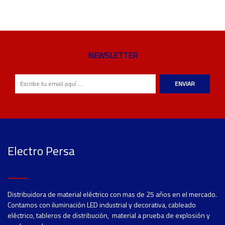
NEWSLETTER
ENVIAR
Electro Persa
Distribuidora de material eléctrico con mas de 25 años en el mercado.
Contamos con iluminación LED industrial y decorativa, cableado
eléctrico, tableros de distribución, material a prueba de explosión y