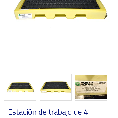
Previous
Next
Estación de trabajo de 4