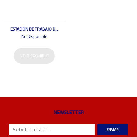
ESTACIÓN DE TRABAJO D...
No Disponible
NO DISPONIBLE
NEWSLETTER
ENVIAR