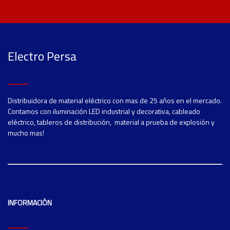
Electro Persa
Distribuidora de material eléctrico con mas de 25 años en el mercado.
Contamos con iluminación LED industrial y decorativa, cableado
eléctrico, tableros de distribución, material a prueba de explosión y
mucho mas!
INFORMACIÓN