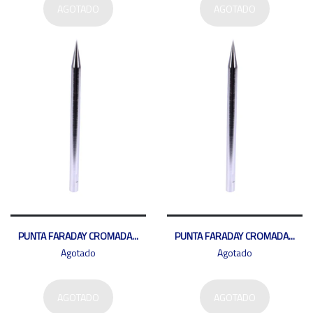
AGOTADO
AGOTADO
PUNTA FARADAY CROMADA...
PUNTA FARADAY CROMADA...
Agotado
Agotado
AGOTADO
AGOTADO