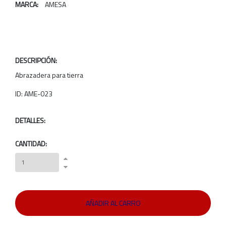
MARCA:
AMESA
DESCRIPCIÓN:
Abrazadera para tierra
ID: AME-023
DETALLES:
CANTIDAD: