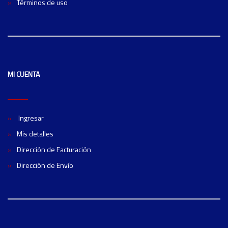
Términos de uso
MI CUENTA
Ingresar
Mis detalles
Dirección de Facturación
Dirección de Envío