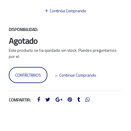
Continúa Comprando
DISPONIBILIDAD:
Agotado
Este producto se ha quedado sin stock. Puedes preguntarnos
por el.
CONTÁCTANOS
← Continue Comprando
COMPARTIR: