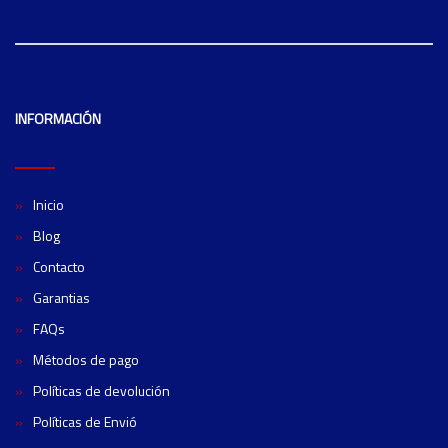
INFORMACIÓN
Inicio
Blog
Contacto
Garantias
FAQs
Métodos de pago
Políticas de devolución
Políticas de Envió