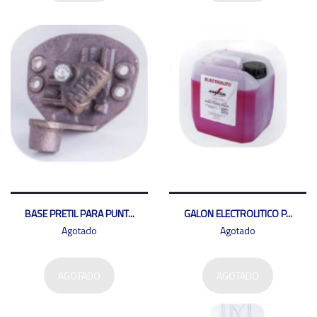
BASE PRETIL PARA PUNT...
GALON ELECTROLITICO P...
Agotado
Agotado
AGOTADO
AGOTADO