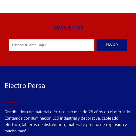
NEWSLETTER
ENVIAR
Electro Persa
Distribuidora de material eléctrico con mas de 25 años en el mercado.
Contamos con iluminación LED industrial y decorativa, cableado
eléctrico, tableros de distribución, material a prueba de explosión y
mucho mas!