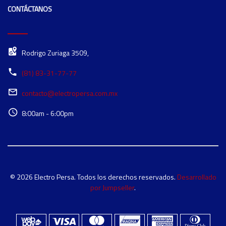
CONTÁCTANOS
Rodrigo Zuriaga 3509,
(81) 83-31-77-77
contacto@electropersa.com.mx
8:00am - 6:00pm
© 2026 Electro Persa. Todos los derechos reservados.
Desarrollado
por Jumpseller
.