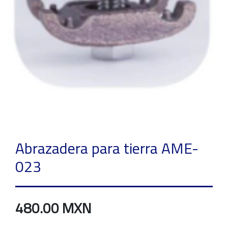
Abrazadera para tierra AME-
023
480.00 MXN