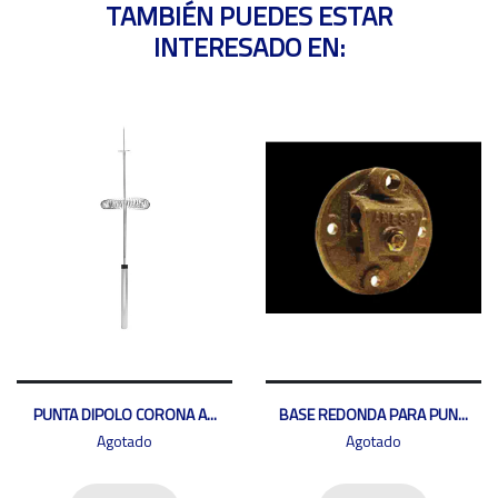
TAMBIÉN PUEDES ESTAR
INTERESADO EN:
PUNTA DIPOLO CORONA A...
BASE REDONDA PARA PUN...
Agotado
Agotado