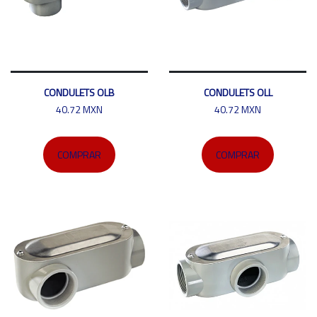
CONDULETS OLB
CONDULETS OLL
40.72 MXN
40.72 MXN
COMPRAR
COMPRAR