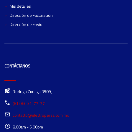
Mis detalles
Dirección de Facturación
Dirección de Envío
CONTÁCTANOS
Rodrigo Zuriaga 3509,
(81) 83-31-77-77
contacto@electropersa.com.mx
8:00am - 6:00pm