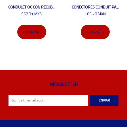
CONDULET OC CON RECUB...
CONECTORES CONDUIT PA...
962.31 MXN
183.78 MXN
COMPRAR
COMPRAR
NEWSLETTER
ENVIAR