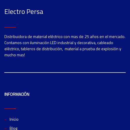
Electro Persa
Distribuidora de material eléctrico con mas de 25 años en el mercado.
Contamos con iluminación LED industrial y decorativa, cableado
eléctrico, tableros de distribución, material a prueba de explosión y
mucho mas!
INFORMACIÓN
Inicio
Blog