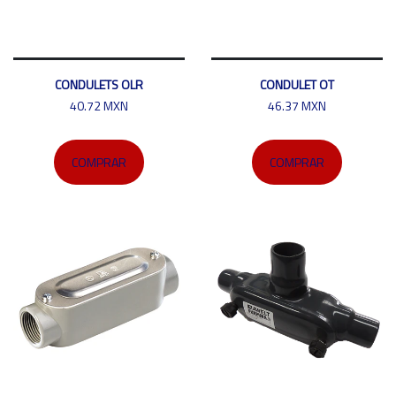
CONDULETS OLR
CONDULET OT
40.72 MXN
46.37 MXN
COMPRAR
COMPRAR