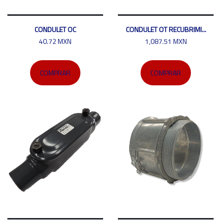
CONDULET OC
CONDULET OT RECUBRIMI...
40.72 MXN
1,087.51 MXN
COMPRAR
COMPRAR