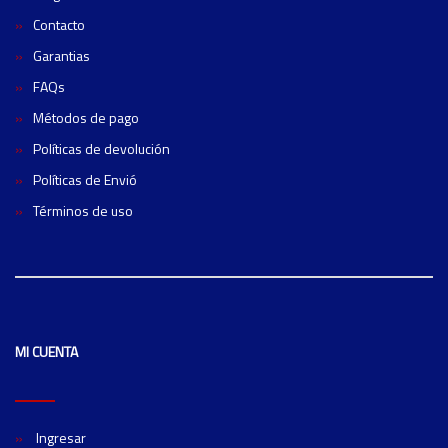
Contacto
Garantias
FAQs
Métodos de pago
Políticas de devolución
Políticas de Envió
Términos de uso
MI CUENTA
Ingresar