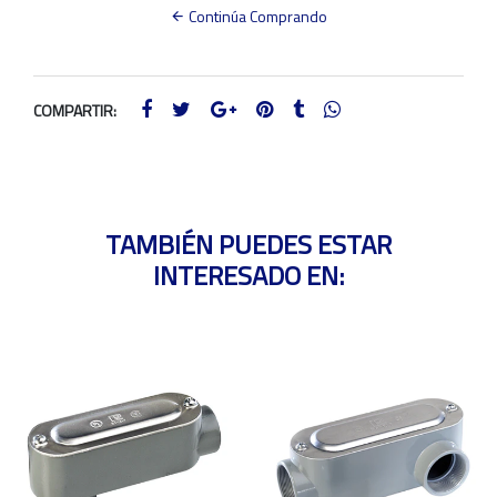
Continúa Comprando
COMPARTIR:
TAMBIÉN PUEDES ESTAR
INTERESADO EN: