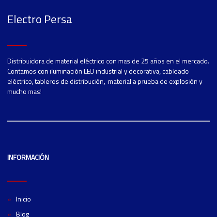
Electro Persa
Distribuidora de material eléctrico con mas de 25 años en el mercado.
Contamos con iluminación LED industrial y decorativa, cableado
eléctrico, tableros de distribución, material a prueba de explosión y
mucho mas!
INFORMACIÓN
Inicio
Blog