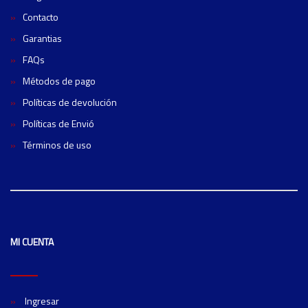
Contacto
Garantias
FAQs
Métodos de pago
Políticas de devolución
Políticas de Envió
Términos de uso
MI CUENTA
Ingresar