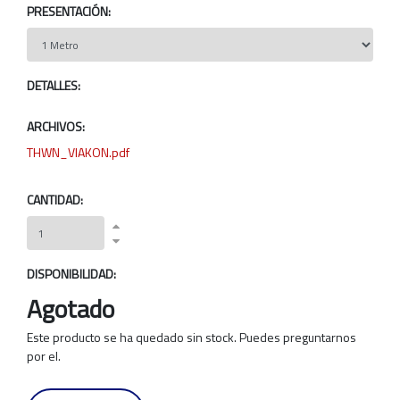
PRESENTACIÓN:
DETALLES:
ARCHIVOS:
THWN_VIAKON.pdf
CANTIDAD:
DISPONIBILIDAD:
Agotado
Este producto se ha quedado sin stock. Puedes preguntarnos
por el.