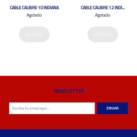
CABLE CALIBRE 10 INDIANA
CABLE CALIBRE 12 INDI...
Agotado
Agotado
AGOTADO
AGOTADO
NEWSLETTER
ENVIAR