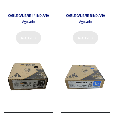
CABLE CALIBRE 14 INDIANA
CABLE CALIBRE 8 INDIANA
Agotado
Agotado
AGOTADO
AGOTADO