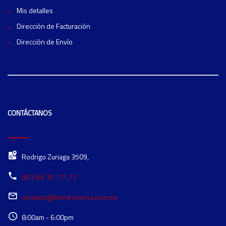
Mis detalles
Dirección de Facturación
Dirección de Envío
CONTÁCTANOS
Rodrigo Zuriaga 3509,
(81) 83-31-77-77
contacto@electropersa.com.mx
8:00am - 6:00pm