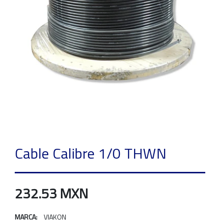
Cable Calibre 1/0 THWN
232.53 MXN
MARCA:
VIAKON