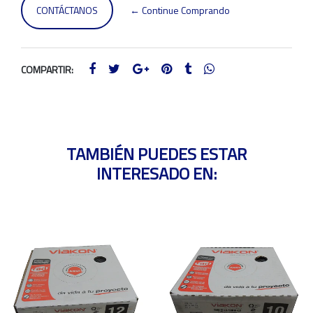
CONTÁCTANOS
← Continue Comprando
COMPARTIR:
TAMBIÉN PUEDES ESTAR
INTERESADO EN: