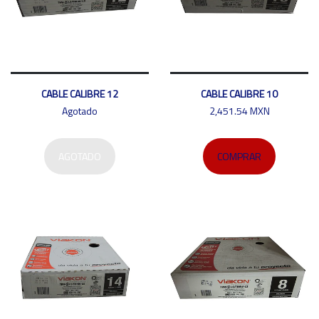
CABLE CALIBRE 12
CABLE CALIBRE 10
Agotado
2,451.54 MXN
AGOTADO
COMPRAR