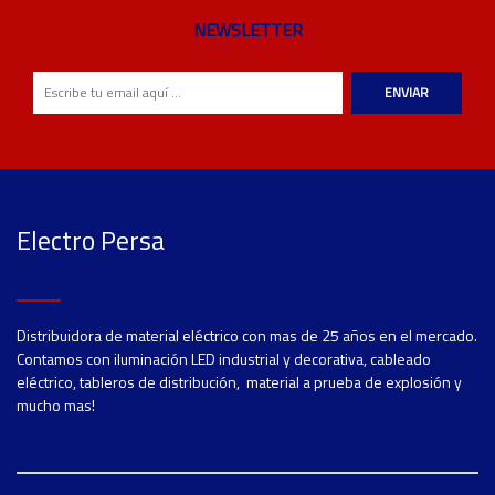
NEWSLETTER
ENVIAR
Electro Persa
Distribuidora de material eléctrico con mas de 25 años en el mercado.
Contamos con iluminación LED industrial y decorativa, cableado
eléctrico, tableros de distribución, material a prueba de explosión y
mucho mas!