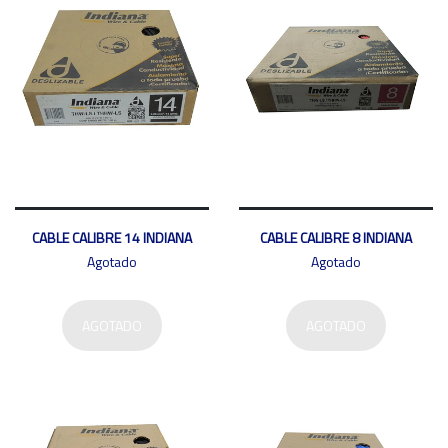
CABLE CALIBRE 14 INDIANA
CABLE CALIBRE 8 INDIANA
Agotado
Agotado
AGOTADO
AGOTADO