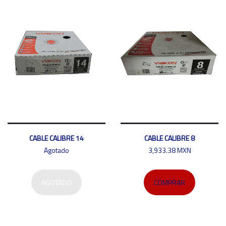
CABLE CALIBRE 14
CABLE CALIBRE 8
Agotado
3,933.38 MXN
AGOTADO
COMPRAR