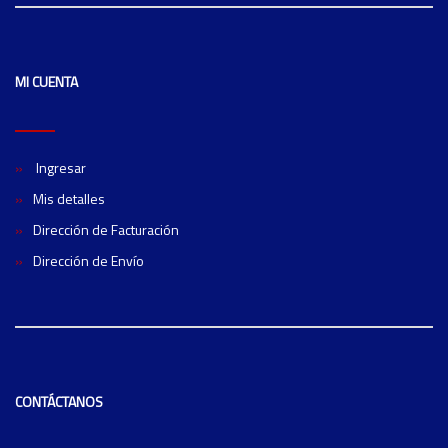
MI CUENTA
Ingresar
Mis detalles
Dirección de Facturación
Dirección de Envío
CONTÁCTANOS