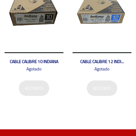
CABLE CALIBRE 10 INDIANA
CABLE CALIBRE 12 INDI...
Agotado
Agotado
AGOTADO
AGOTADO