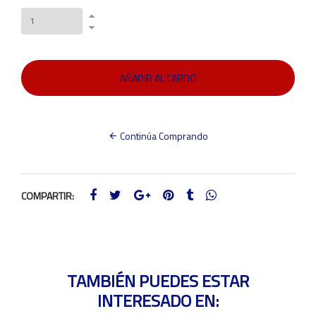
Continúa Comprando
COMPARTIR:
TAMBIÉN PUEDES ESTAR
INTERESADO EN: