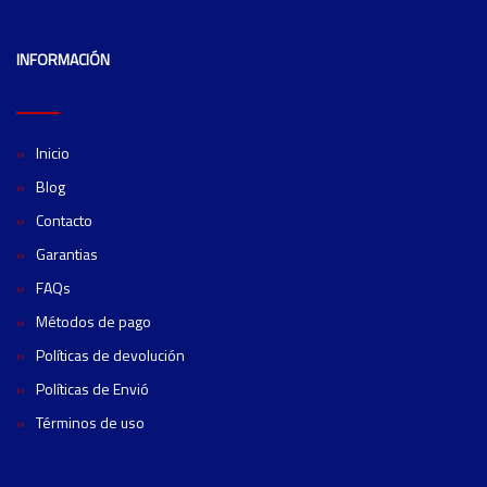
INFORMACIÓN
Inicio
Blog
Contacto
Garantias
FAQs
Métodos de pago
Políticas de devolución
Políticas de Envió
Términos de uso