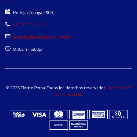
Rodrigo Zuriaga 3509,
(81) 83-31-77-77
contacto@electropersa.com.mx
8:00am - 6:00pm
© 2026 Electro Persa. Todos los derechos reservados.
Desarrollado
por Jumpseller
.