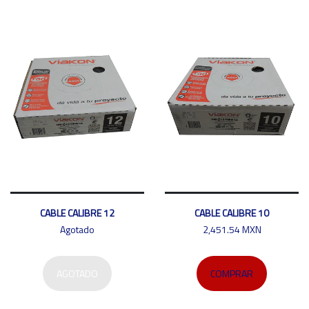
CABLE CALIBRE 12
CABLE CALIBRE 10
Agotado
2,451.54 MXN
AGOTADO
COMPRAR