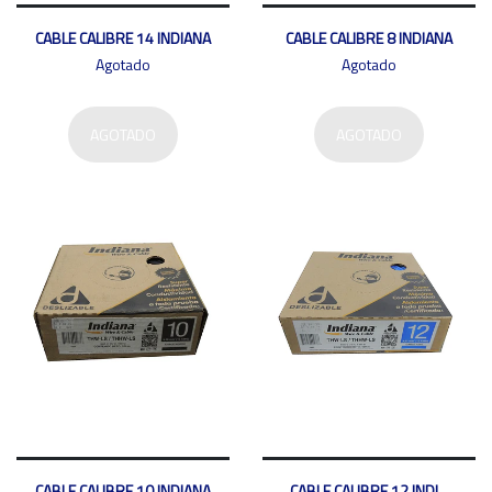
CABLE CALIBRE 14 INDIANA
CABLE CALIBRE 8 INDIANA
Agotado
Agotado
AGOTADO
AGOTADO
CABLE CALIBRE 10 INDIANA
CABLE CALIBRE 12 INDI...