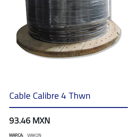
Cable Calibre 4 Thwn
93.46 MXN
MARCA:
VIAKON