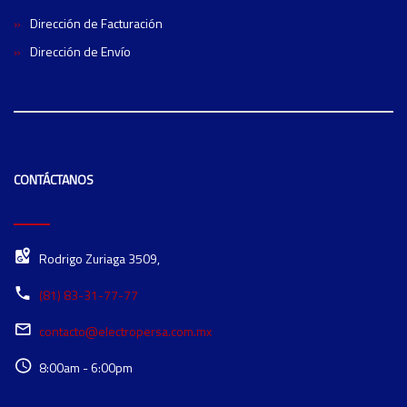
Dirección de Facturación
Dirección de Envío
CONTÁCTANOS
Rodrigo Zuriaga 3509,
(81) 83-31-77-77
contacto@electropersa.com.mx
8:00am - 6:00pm