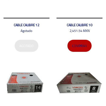
CABLE CALIBRE 12
CABLE CALIBRE 10
Agotado
2,451.54 MXN
AGOTADO
COMPRAR