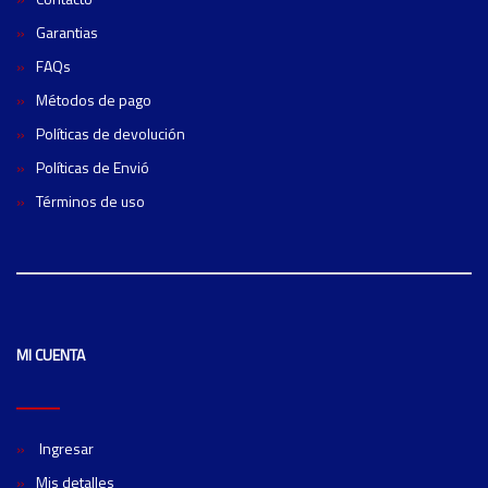
Garantias
FAQs
Métodos de pago
Políticas de devolución
Políticas de Envió
Términos de uso
MI CUENTA
Ingresar
Mis detalles