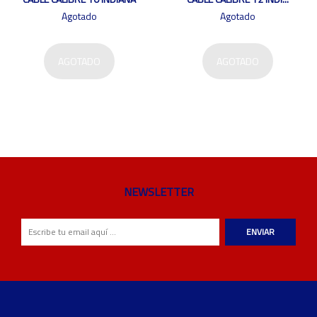
Agotado
Agotado
AGOTADO
AGOTADO
NEWSLETTER
ENVIAR