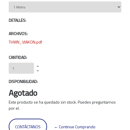
DETALLES:
ARCHIVOS:
THWN_VIAKON.pdf
CANTIDAD:
DISPONIBILIDAD:
Agotado
Este producto se ha quedado sin stock. Puedes preguntarnos
por el.
CONTÁCTANOS
← Continue Comprando