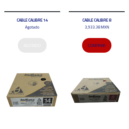
CABLE CALIBRE 14
CABLE CALIBRE 8
Agotado
3,933.38 MXN
AGOTADO
COMPRAR