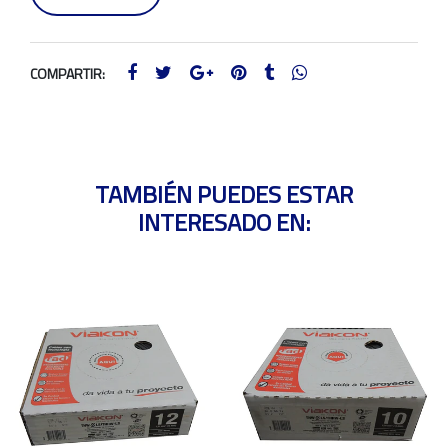
COMPARTIR:
TAMBIÉN PUEDES ESTAR
INTERESADO EN: