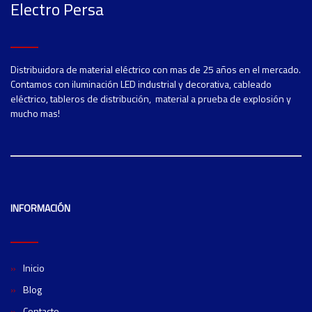
Electro Persa
Distribuidora de material eléctrico con mas de 25 años en el mercado.
Contamos con iluminación LED industrial y decorativa, cableado
eléctrico, tableros de distribución, material a prueba de explosión y
mucho mas!
INFORMACIÓN
Inicio
Blog
Contacto