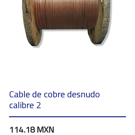
Cable de cobre desnudo
calibre 2
114.18 MXN