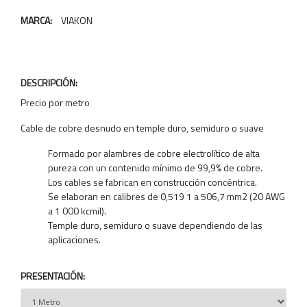
MARCA:
VIAKON
DESCRIPCIÓN:
Precio por metro
Cable de cobre desnudo en temple duro, semiduro o suave
Formado por alambres de cobre electrolítico de alta
pureza con un contenido mínimo de 99,9% de cobre.
Los cables se fabrican en construcción concéntrica.
Se elaboran en calibres de 0,519 1 a 506,7 mm2 (20 AWG
a 1 000 kcmil).
Temple duro, semiduro o suave dependiendo de las
aplicaciones.
PRESENTACIÓN: