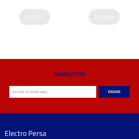
AGOTADO
AGOTADO
NEWSLETTER
ENVIAR
Electro Persa