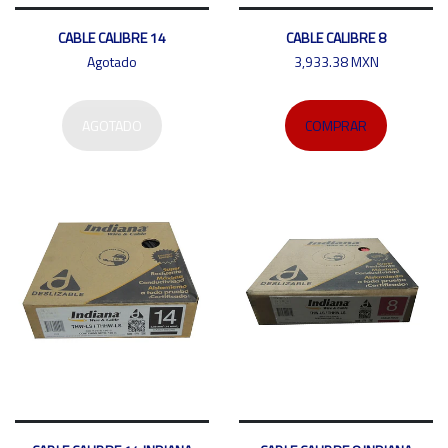
CABLE CALIBRE 14
CABLE CALIBRE 8
Agotado
3,933.38 MXN
AGOTADO
COMPRAR