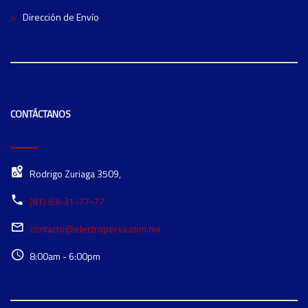
Dirección de Envío
CONTÁCTANOS
Rodrigo Zuriaga 3509,
(81) 83-31-77-77
contacto@electropersa.com.mx
8:00am - 6:00pm