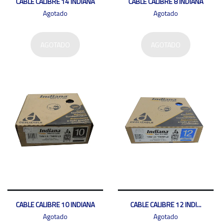
CABLE CALIBRE 14 INDIANA
CABLE CALIBRE 8 INDIANA
Agotado
Agotado
AGOTADO
AGOTADO
CABLE CALIBRE 10 INDIANA
CABLE CALIBRE 12 INDI...
Agotado
Agotado