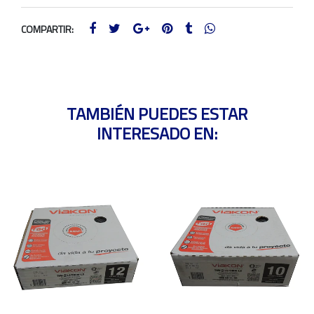
COMPARTIR:
TAMBIÉN PUEDES ESTAR
INTERESADO EN: