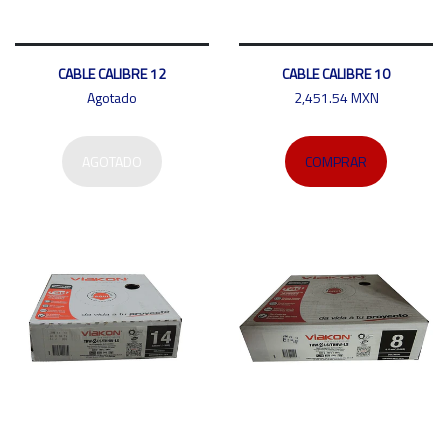
CABLE CALIBRE 12
CABLE CALIBRE 10
Agotado
2,451.54 MXN
AGOTADO
COMPRAR