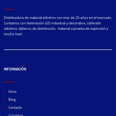
Distribuidora de material eléctrico con mas de 25 años en el mercado.
Contamos con iluminación LED industrial y decorativa, cableado
eléctrico, tableros de distribución, material a prueba de explosión y
mucho mas!
INFORMACIÓN
Inicio
Blog
Contacto
Garantias