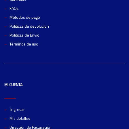
FAQs
Métodos de pago
Políticas de devolución
Políticas de Envió
Términos de uso
MI CUENTA
Ingresar
Mis detalles
Dirección de Facturación