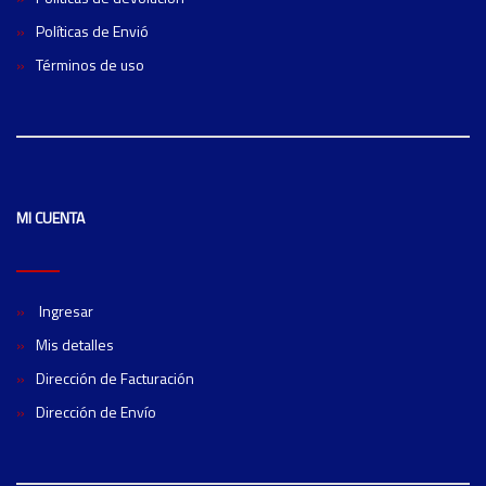
Políticas de Envió
Términos de uso
MI CUENTA
Ingresar
Mis detalles
Dirección de Facturación
Dirección de Envío