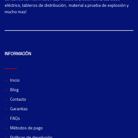
eléctrico, tableros de distribución, material a prueba de explosión y
mucho mas!
INFORMACIÓN
Inicio
Blog
Contacto
Garantias
FAQs
Métodos de pago
Políticas de devolución