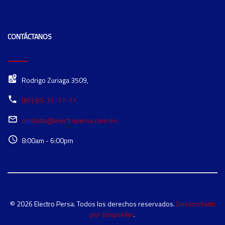
CONTÁCTANOS
Rodrigo Zuriaga 3509,
(81) 83-31-77-77
contacto@electropersa.com.mx
8:00am - 6:00pm
© 2026 Electro Persa. Todos los derechos reservados.
Desarrollado
por Jumpseller
.