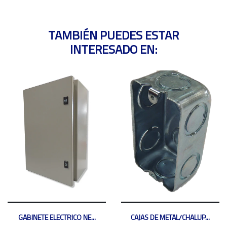
TAMBIÉN PUEDES ESTAR
INTERESADO EN:
GABINETE ELECTRICO NE...
CAJAS DE METAL/CHALUP...