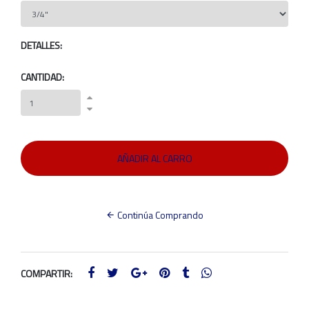
DETALLES:
CANTIDAD:
Continúa Comprando
COMPARTIR: