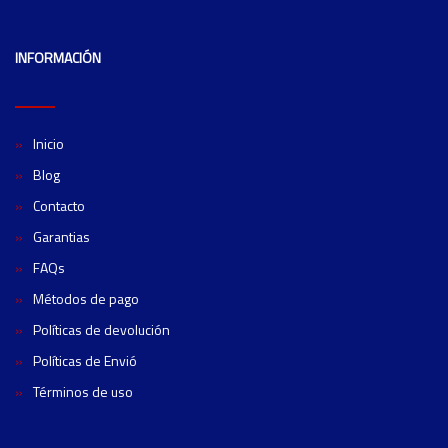
INFORMACIÓN
Inicio
Blog
Contacto
Garantias
FAQs
Métodos de pago
Políticas de devolución
Políticas de Envió
Términos de uso