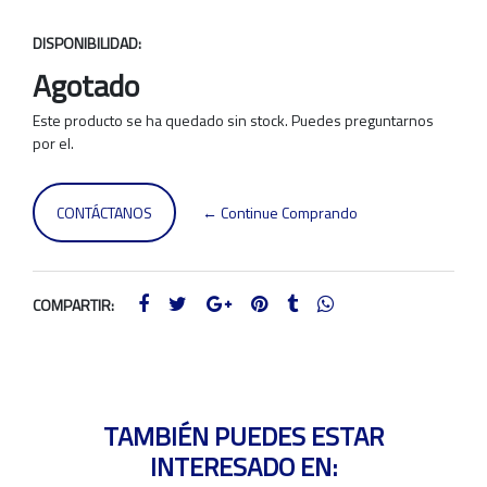
DISPONIBILIDAD:
Agotado
Este producto se ha quedado sin stock. Puedes preguntarnos
por el.
CONTÁCTANOS
← Continue Comprando
COMPARTIR:
TAMBIÉN PUEDES ESTAR
INTERESADO EN: