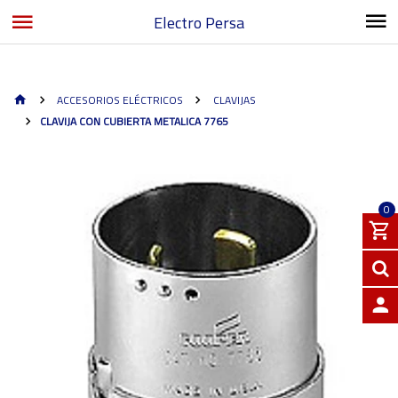
Electro Persa
ACCESORIOS ELÉCTRICOS
CLAVIJAS
CLAVIJA CON CUBIERTA METALICA 7765
0
INGRE