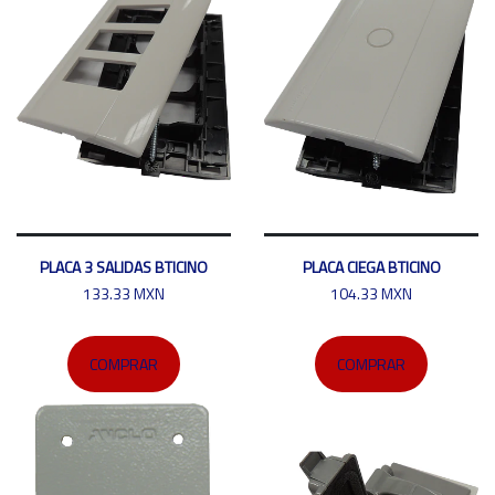
PLACA 3 SALIDAS BTICINO
PLACA CIEGA BTICINO
133.33 MXN
104.33 MXN
COMPRAR
COMPRAR