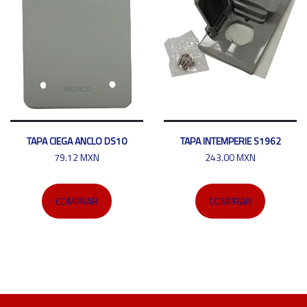
TAPA CIEGA ANCLO DS10
TAPA INTEMPERIE S1962
79.12 MXN
243.00 MXN
COMPRAR
COMPRAR