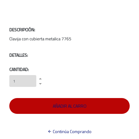
DESCRIPCIÓN:
Clavija con cubierta metalica 7765
DETALLES:
CANTIDAD:
Continúa Comprando