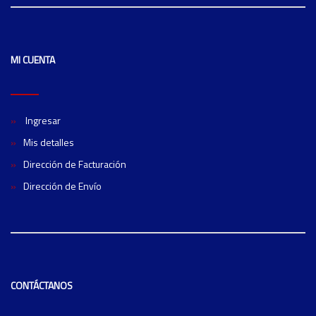
MI CUENTA
Ingresar
Mis detalles
Dirección de Facturación
Dirección de Envío
CONTÁCTANOS