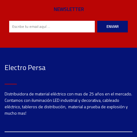
NEWSLETTER
ENVIAR
Electro Persa
Distribuidora de material eléctrico con mas de 25 años en el mercado.
Contamos con iluminación LED industrial y decorativa, cableado
eléctrico, tableros de distribución, material a prueba de explosión y
mucho mas!