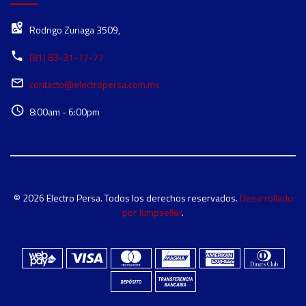
Rodrigo Zuriaga 3509,
(81) 83-31-77-77
contacto@electropersa.com.mx
8:00am - 6:00pm
© 2026 Electro Persa. Todos los derechos reservados.
Desarrollado
por Jumpseller
.