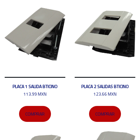
PLACA 1 SALIDA BTICINO
PLACA 2 SALIDAS BTICINO
113.99 MXN
123.66 MXN
COMPRAR
COMPRAR