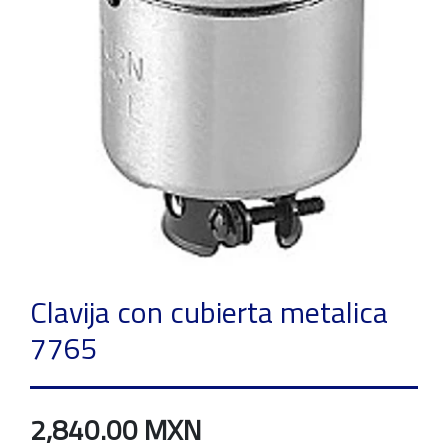
Clavija con cubierta metalica
7765
2,840.00 MXN