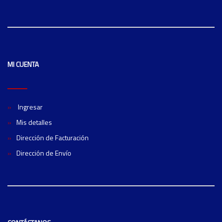
MI CUENTA
Ingresar
Mis detalles
Dirección de Facturación
Dirección de Envío