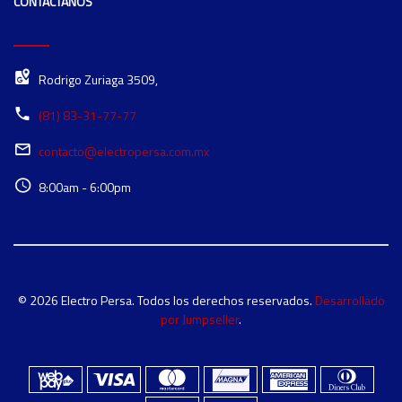
CONTÁCTANOS
Rodrigo Zuriaga 3509,
(81) 83-31-77-77
contacto@electropersa.com.mx
8:00am - 6:00pm
© 2026 Electro Persa. Todos los derechos reservados.
Desarrollado
por Jumpseller
.