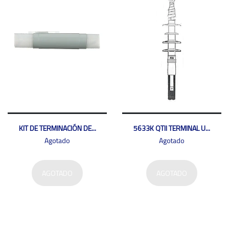
KIT DE TERMINACIÓN DE...
5633K QTII TERMINAL U...
Agotado
Agotado
AGOTADO
AGOTADO