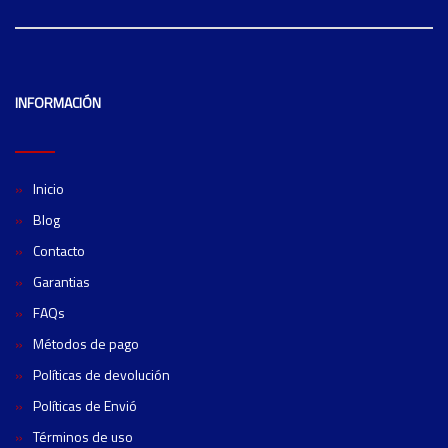
INFORMACIÓN
Inicio
Blog
Contacto
Garantias
FAQs
Métodos de pago
Políticas de devolución
Políticas de Envió
Términos de uso