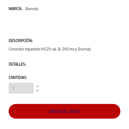
MARCA:
Burndy
DESCRIPCIÓN:
Conector bipartido KS29 cal. 8-250 mca. Burndy
DETALLES:
CANTIDAD: