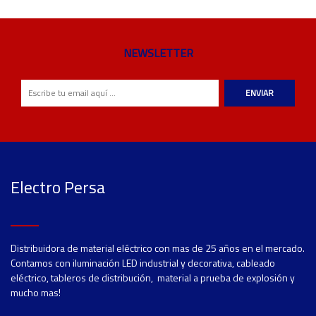
NEWSLETTER
ENVIAR
Electro Persa
Distribuidora de material eléctrico con mas de 25 años en el mercado.
Contamos con iluminación LED industrial y decorativa, cableado
eléctrico, tableros de distribución, material a prueba de explosión y
mucho mas!