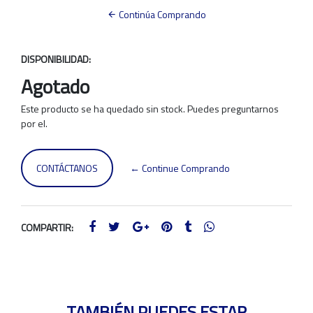
Continúa Comprando
DISPONIBILIDAD:
Agotado
Este producto se ha quedado sin stock. Puedes preguntarnos
por el.
CONTÁCTANOS
← Continue Comprando
COMPARTIR:
TAMBIÉN PUEDES ESTAR