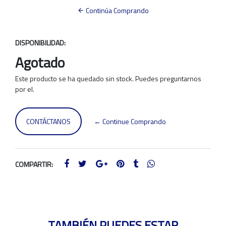
Continúa Comprando
DISPONIBILIDAD:
Agotado
Este producto se ha quedado sin stock. Puedes preguntarnos
por el.
CONTÁCTANOS
← Continue Comprando
COMPARTIR:
TAMBIÉN PUEDES ESTAR