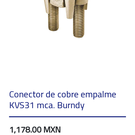
Conector de cobre empalme
KVS31 mca. Burndy
1,178.00 MXN