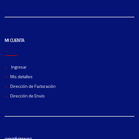
MI CUENTA
Ingresar
Mis detalles
Dirección de Facturación
Dirección de Envío