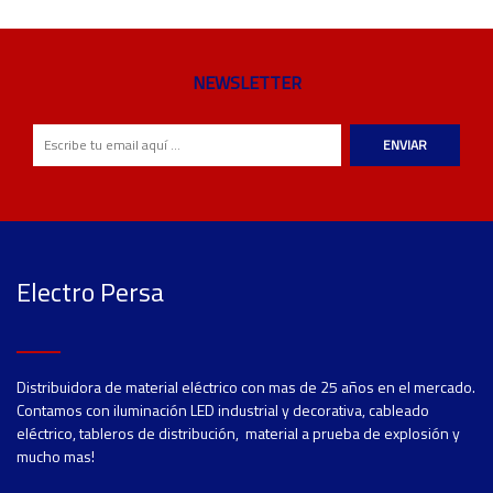
NEWSLETTER
ENVIAR
Electro Persa
Distribuidora de material eléctrico con mas de 25 años en el mercado.
Contamos con iluminación LED industrial y decorativa, cableado
eléctrico, tableros de distribución, material a prueba de explosión y
mucho mas!