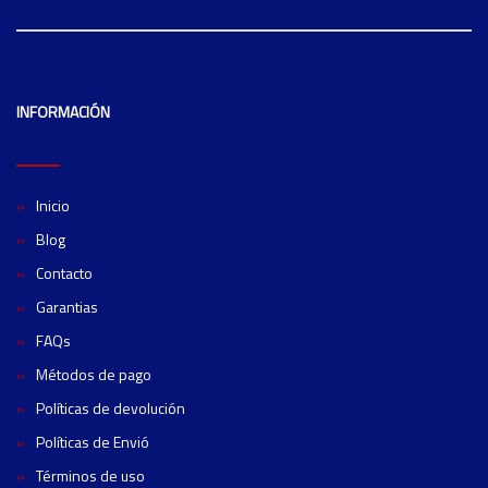
INFORMACIÓN
Inicio
Blog
Contacto
Garantias
FAQs
Métodos de pago
Políticas de devolución
Políticas de Envió
Términos de uso