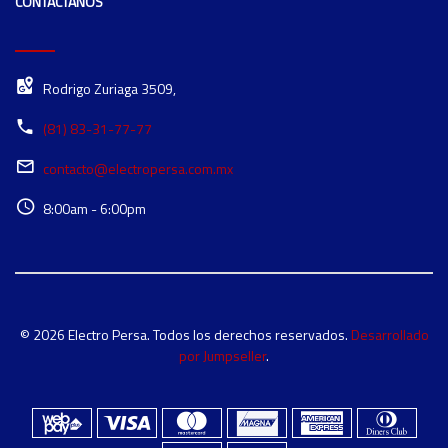
CONTÁCTANOS
Rodrigo Zuriaga 3509,
(81) 83-31-77-77
contacto@electropersa.com.mx
8:00am - 6:00pm
© 2026 Electro Persa. Todos los derechos reservados.
Desarrollado
por Jumpseller
.