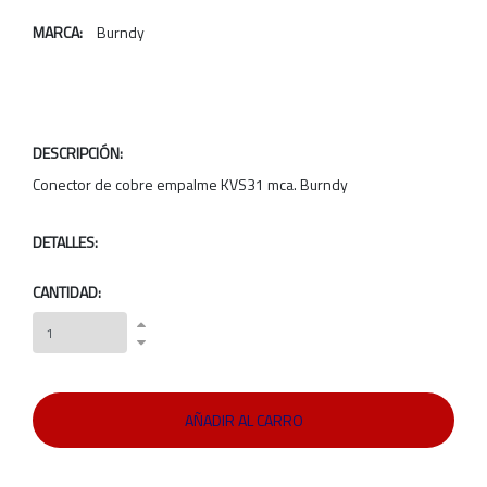
MARCA:
Burndy
DESCRIPCIÓN:
Conector de cobre empalme KVS31 mca. Burndy
DETALLES:
CANTIDAD: