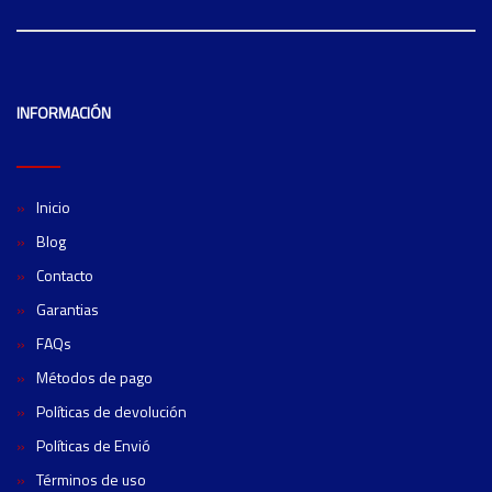
INFORMACIÓN
Inicio
Blog
Contacto
Garantias
FAQs
Métodos de pago
Políticas de devolución
Políticas de Envió
Términos de uso