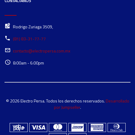
CONTÁCTANOS
Rodrigo Zuriaga 3509,
(81) 83-31-77-77
contacto@electropersa.com.mx
8:00am - 6:00pm
© 2026 Electro Persa. Todos los derechos reservados.
Desarrollado
por Jumpseller
.