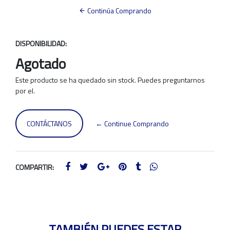
Continúa Comprando
DISPONIBILIDAD:
Agotado
Este producto se ha quedado sin stock. Puedes preguntarnos
por el.
CONTÁCTANOS
← Continue Comprando
COMPARTIR:
TAMBIÉN PUEDES ESTAR