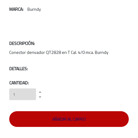
MARCA:
Burndy
DESCRIPCIÓN:
Conector derivador QT2828 en T Cal. 4/0 mca. Burndy
DETALLES:
CANTIDAD: