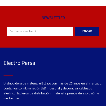
NEWSLETTER
ENVIAR
Electro Persa
Distribuidora de material eléctrico con mas de 25 años en el mercado.
Contamos con iluminación LED industrial y decorativa, cableado
eléctrico, tableros de distribución, material a prueba de explosión y
mucho mas!