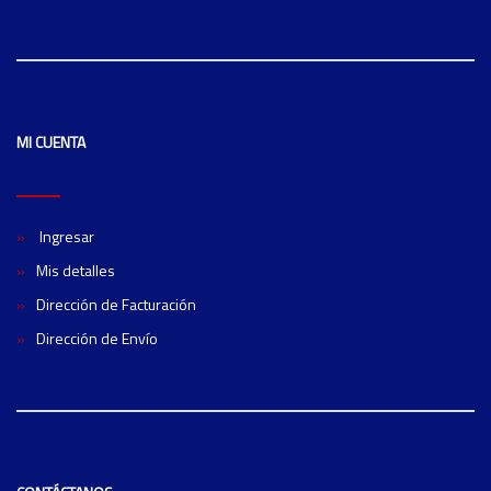
MI CUENTA
Ingresar
Mis detalles
Dirección de Facturación
Dirección de Envío