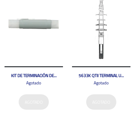
KIT DE TERMINACIÓN DE...
5633K QTII TERMINAL U...
Agotado
Agotado
AGOTADO
AGOTADO