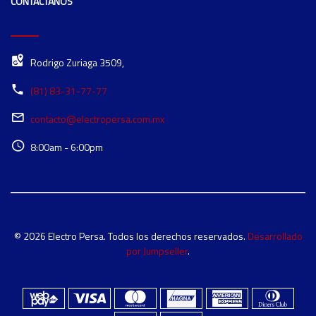
CONTÁCTANOS
Rodrigo Zuriaga 3509,
(81) 83-31-77-77
contacto@electropersa.com.mx
8:00am - 6:00pm
© 2026 Electro Persa. Todos los derechos reservados.
Desarrollado
por Jumpseller
.