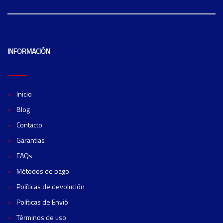
INFORMACIÓN
Inicio
Blog
Contacto
Garantias
FAQs
Métodos de pago
Políticas de devolución
Políticas de Envió
Términos de uso