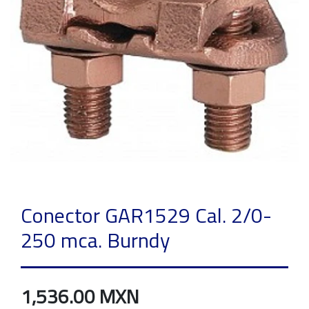
Conector GAR1529 Cal. 2/0-
250 mca. Burndy
1,536.00 MXN