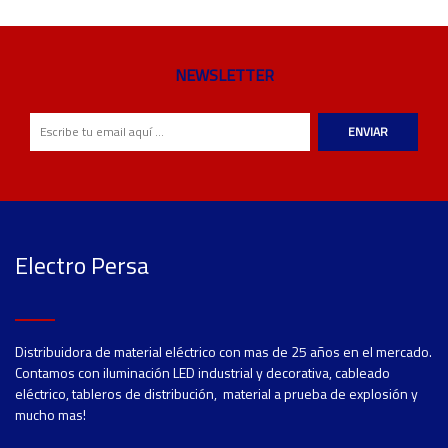
NEWSLETTER
ENVIAR
Electro Persa
Distribuidora de material eléctrico con mas de 25 años en el mercado.
Contamos con iluminación LED industrial y decorativa, cableado
eléctrico, tableros de distribución, material a prueba de explosión y
mucho mas!