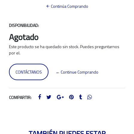
Continúa Comprando
DISPONIBILIDAD:
Agotado
Este producto se ha quedado sin stock. Puedes preguntarnos
por el.
CONTÁCTANOS
← Continue Comprando
COMPARTIR:
TAMBIÉN PUEDES ESTAR