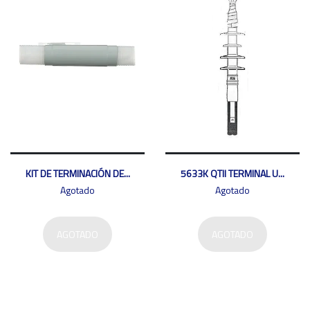
KIT DE TERMINACIÓN DE...
5633K QTII TERMINAL U...
Agotado
Agotado
AGOTADO
AGOTADO