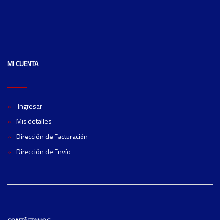
MI CUENTA
Ingresar
Mis detalles
Dirección de Facturación
Dirección de Envío