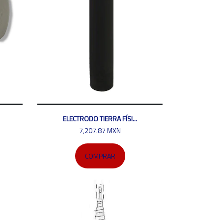
ELECTRODO TIERRA FÍSI...
7,207.87 MXN
COMPRAR