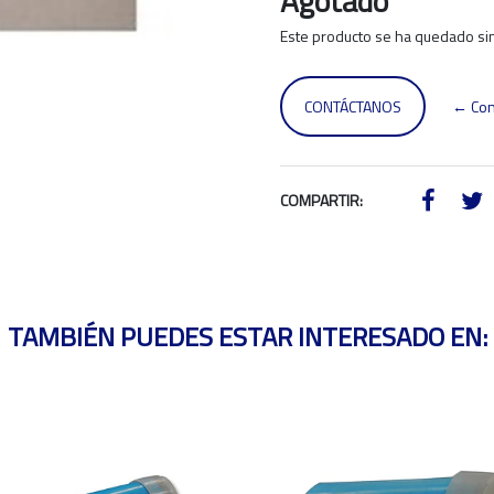
Agotado
Este producto se ha quedado sin
CONTÁCTANOS
← Con
COMPARTIR:
TAMBIÉN PUEDES ESTAR INTERESADO EN: