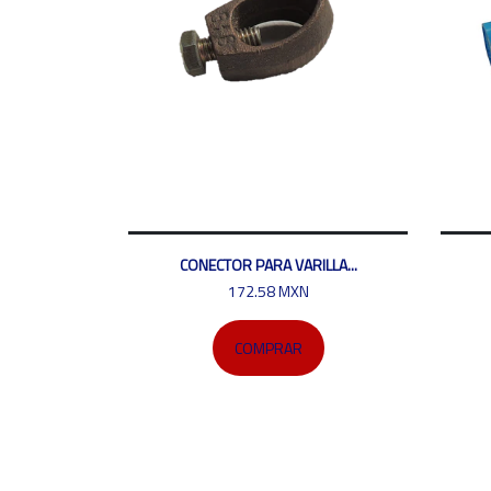
CONECTOR PARA VARILLA...
172.58 MXN
COMPRAR