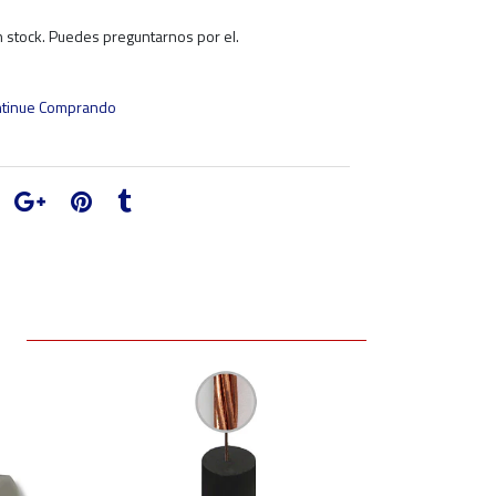
 stock. Puedes preguntarnos por el.
tinue Comprando