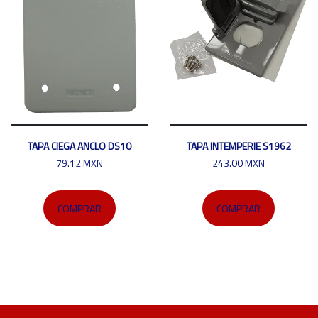
TAPA CIEGA ANCLO DS10
TAPA INTEMPERIE S1962
79.12 MXN
243.00 MXN
COMPRAR
COMPRAR