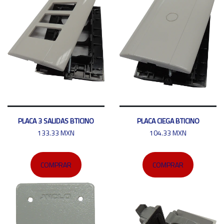
PLACA 3 SALIDAS BTICINO
PLACA CIEGA BTICINO
133.33 MXN
104.33 MXN
COMPRAR
COMPRAR