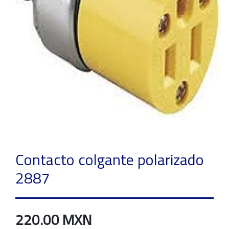
Contacto colgante polarizado
2887
220.00 MXN