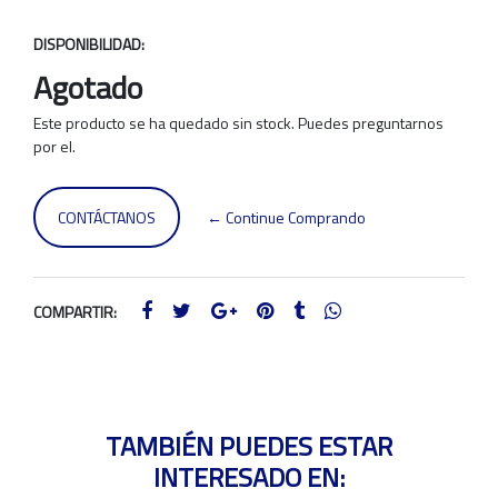
DISPONIBILIDAD:
Agotado
Este producto se ha quedado sin stock. Puedes preguntarnos
por el.
CONTÁCTANOS
← Continue Comprando
COMPARTIR:
TAMBIÉN PUEDES ESTAR
INTERESADO EN: