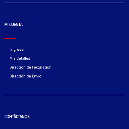
MI CUENTA
Ingresar
Mis detalles
Dirección de Facturación
Dirección de Envío
CONTÁCTANOS