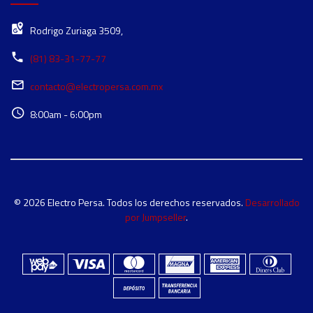
Rodrigo Zuriaga 3509,
(81) 83-31-77-77
contacto@electropersa.com.mx
8:00am - 6:00pm
© 2026 Electro Persa. Todos los derechos reservados.
Desarrollado
por Jumpseller
.