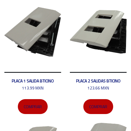
PLACA 1 SALIDA BTICINO
PLACA 2 SALIDAS BTICINO
113.99 MXN
123.66 MXN
COMPRAR
COMPRAR