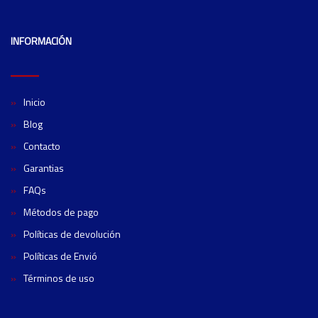
INFORMACIÓN
Inicio
Blog
Contacto
Garantias
FAQs
Métodos de pago
Políticas de devolución
Políticas de Envió
Términos de uso