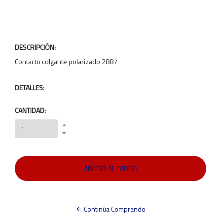
DESCRIPCIÓN:
Contacto colgante polarizado 2887
DETALLES:
CANTIDAD:
Continúa Comprando