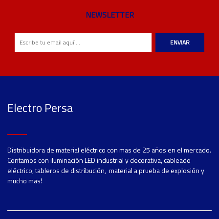
NEWSLETTER
ENVIAR
Electro Persa
Distribuidora de material eléctrico con mas de 25 años en el mercado.
Contamos con iluminación LED industrial y decorativa, cableado
eléctrico, tableros de distribución, material a prueba de explosión y
mucho mas!