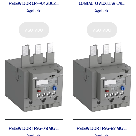
RELEVADOR CR-P012DC2 ...
CONTACTO AUXILIAR CAL...
Agotado
Agotado
AGOTADO
AGOTADO
RELEVADOR TF96-78 MCA...
RELEVADOR TF96-87 MCA...
Agotado
Agotado