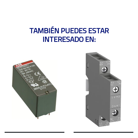
TAMBIÉN PUEDES ESTAR
INTERESADO EN: