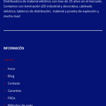
Distribuidora de material eléctrico con mas de 25 años en el mercado.
Contamos con iluminación LED industrial y decorativa, cableado
eléctrico, tableros de distribución, material a prueba de explosión y
mucho mas!
INFORMACIÓN
Inicio
Blog
Contacto
Garantias
FAQs
Métodos de pago