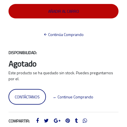
Continúa Comprando
DISPONIBILIDAD:
Agotado
Este producto se ha quedado sin stock. Puedes preguntarnos
por el.
CONTÁCTANOS
← Continue Comprando
COMPARTIR: