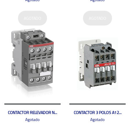
AGOTADO
AGOTADO
CONTACTOR RELEVADOR N...
CONTACTOR 3 POLOS A12...
Agotado
Agotado