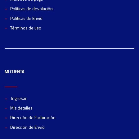
Políticas de devolución
Políticas de Envió
Términos de uso
MI CUENTA
Ingresar
Mis detalles
Dirección de Facturación
Dirección de Envío