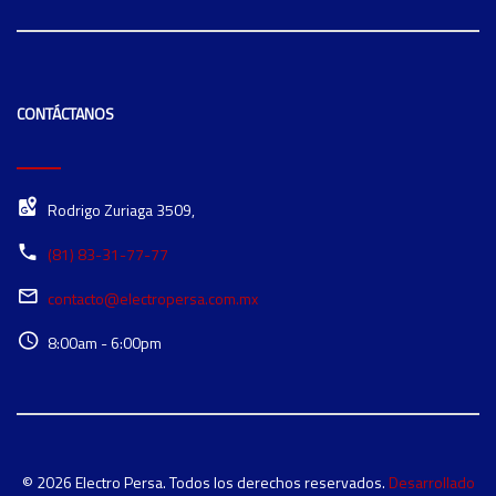
CONTÁCTANOS
Rodrigo Zuriaga 3509,
(81) 83-31-77-77
contacto@electropersa.com.mx
8:00am - 6:00pm
© 2026 Electro Persa. Todos los derechos reservados.
Desarrollado