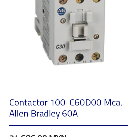
Contactor 100-C60D00 Mca.
Allen Bradley 60A