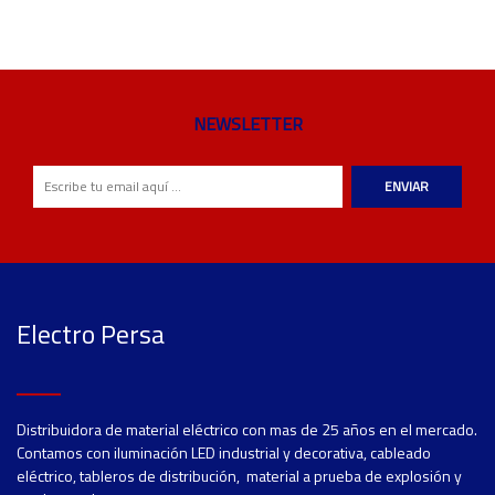
NEWSLETTER
ENVIAR
Electro Persa
Distribuidora de material eléctrico con mas de 25 años en el mercado.
Contamos con iluminación LED industrial y decorativa, cableado
eléctrico, tableros de distribución, material a prueba de explosión y