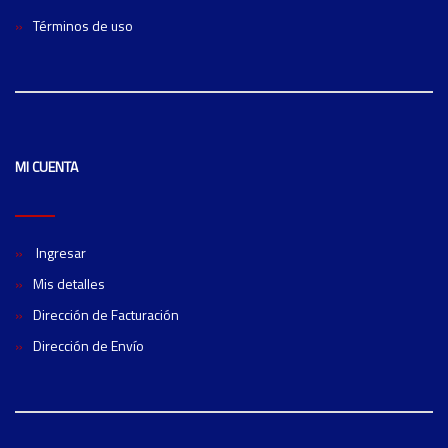
Términos de uso
MI CUENTA
Ingresar
Mis detalles
Dirección de Facturación
Dirección de Envío