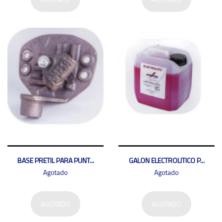
BASE PRETIL PARA PUNT...
GALON ELECTROLITICO P...
Agotado
Agotado
AGOTADO
AGOTADO