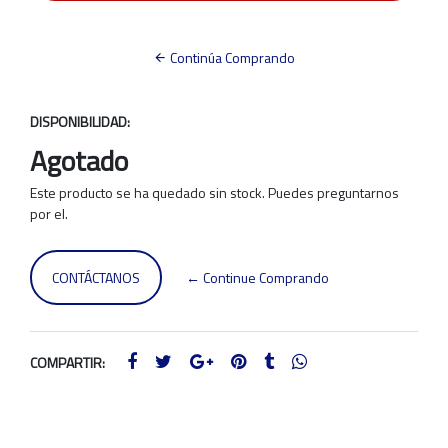
Continúa Comprando
DISPONIBILIDAD:
Agotado
Este producto se ha quedado sin stock. Puedes preguntarnos
por el.
CONTÁCTANOS
← Continue Comprando
COMPARTIR: