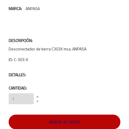
MARCA:
ANPASA
DESCRIPCIÓN:
Desconectador de tierra C303X mca. ANPASA
ID: C-303-X
DETALLES:
CANTIDAD: