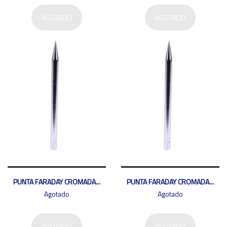
AGOTADO
AGOTADO
PUNTA FARADAY CROMADA...
PUNTA FARADAY CROMADA...
Agotado
Agotado
AGOTADO
AGOTADO