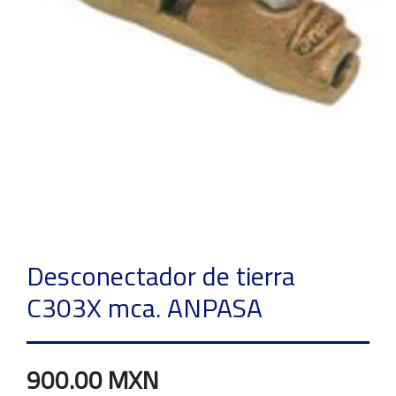
Desconectador de tierra
C303X mca. ANPASA
900.00 MXN