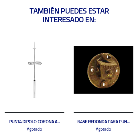
TAMBIÉN PUEDES ESTAR
INTERESADO EN:
PUNTA DIPOLO CORONA A...
BASE REDONDA PARA PUN...
Agotado
Agotado