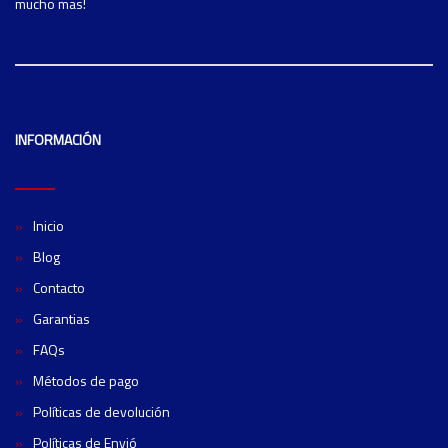
mucho mas!
INFORMACIÓN
Inicio
Blog
Contacto
Garantias
FAQs
Métodos de pago
Políticas de devolución
Políticas de Envió