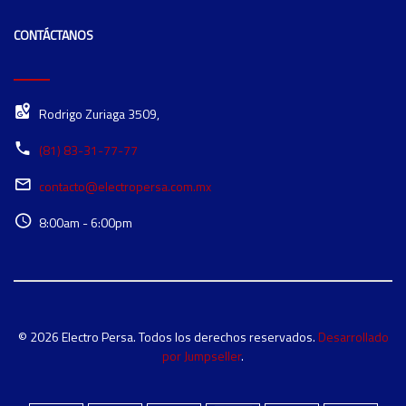
CONTÁCTANOS
Rodrigo Zuriaga 3509,
(81) 83-31-77-77
contacto@electropersa.com.mx
8:00am - 6:00pm
© 2026 Electro Persa. Todos los derechos reservados.
Desarrollado
por Jumpseller
.