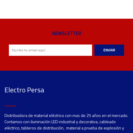
NEWSLETTER
ENVIAR
Electro Persa
Distribuidora de material eléctrico con mas de 25 años en el mercado.
Contamos con iluminación LED industrial y decorativa, cableado
eléctrico, tableros de distribución, material a prueba de explosión y