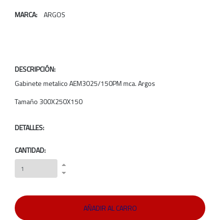
MARCA:
ARGOS
DESCRIPCIÓN:
Gabinete metalico AEM3025/150PM mca. Argos
Tamaño 300X250X150
DETALLES:
CANTIDAD: