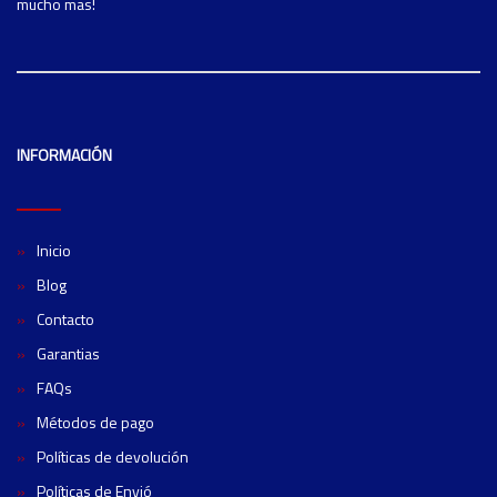
mucho mas!
INFORMACIÓN
Inicio
Blog
Contacto
Garantias
FAQs
Métodos de pago
Políticas de devolución
Políticas de Envió