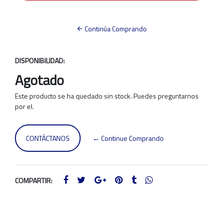
Continúa Comprando
DISPONIBILIDAD:
Agotado
Este producto se ha quedado sin stock. Puedes preguntarnos
por el.
CONTÁCTANOS
← Continue Comprando
COMPARTIR: