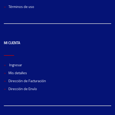
Términos de uso
MI CUENTA
Ingresar
Mis detalles
Dirección de Facturación
Dirección de Envío