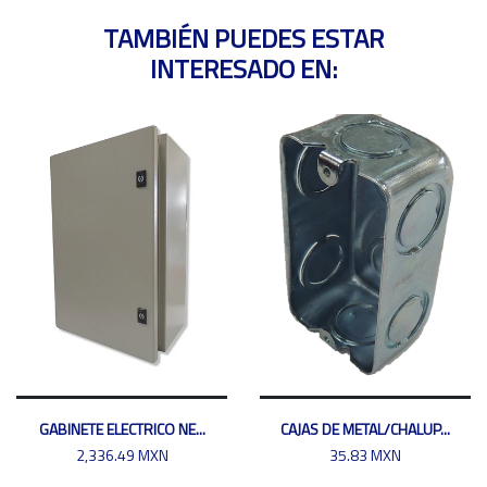
TAMBIÉN PUEDES ESTAR
INTERESADO EN:
GABINETE ELECTRICO NE...
CAJAS DE METAL/CHALUP...
2,336.49 MXN
35.83 MXN