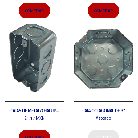
COMPRAR
COMPRAR
CAJAS DE METAL/CHALUP...
CAJA OCTAGONAL DE 3''
21.17 MXN
Agotado
COMPRAR
AGOTADO