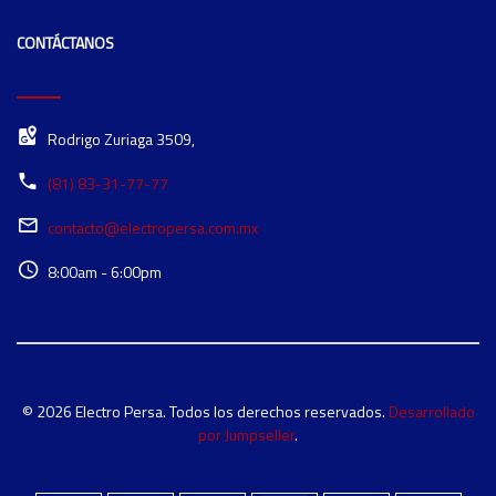
CONTÁCTANOS
Rodrigo Zuriaga 3509,
(81) 83-31-77-77
contacto@electropersa.com.mx
8:00am - 6:00pm
© 2026 Electro Persa. Todos los derechos reservados.
Desarrollado
por Jumpseller
.