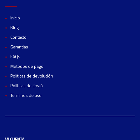
Inicio
Blog
Contacto
Garantias
FAQs
Métodos de pago
Políticas de devolución
Políticas de Envió
Términos de uso
MI CUENTA