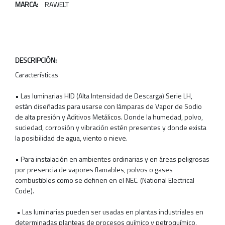
MARCA:
RAWELT
DESCRIPCIÓN:
Características
• Las luminarias HID (Alta Intensidad de Descarga) Serie LH,
están diseñadas para usarse con lámparas de Vapor de Sodio
de alta presión y Aditivos Metálicos. Donde la humedad, polvo,
suciedad, corrosión y vibración estén presentes y donde exista
la posibilidad de agua, viento o nieve.
• Para instalación en ambientes ordinarias y en áreas peligrosas
por presencia de vapores flamables, polvos o gases
combustibles como se definen en el NEC. (National Electrical
Code).
• Las luminarias pueden ser usadas en plantas industriales en
determinadas planteas de procesos químico y petroquímico,