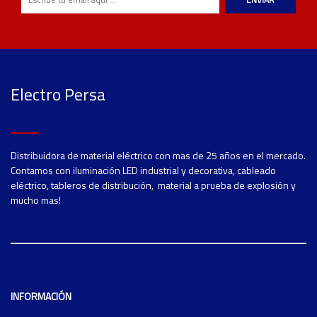
Electro Persa
Distribuidora de material eléctrico con mas de 25 años en el mercado.
Contamos con iluminación LED industrial y decorativa, cableado
eléctrico, tableros de distribución, material a prueba de explosión y
mucho mas!
INFORMACIÓN