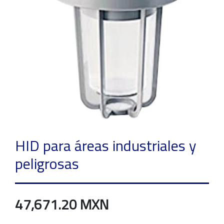
HID para áreas industriales y
peligrosas
47,671.20 MXN