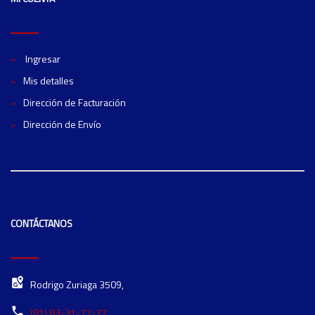
Ingresar
Mis detalles
Dirección de Facturación
Dirección de Envío
CONTÁCTANOS
Rodrigo Zuriaga 3509,
(81) 83-31-77-77