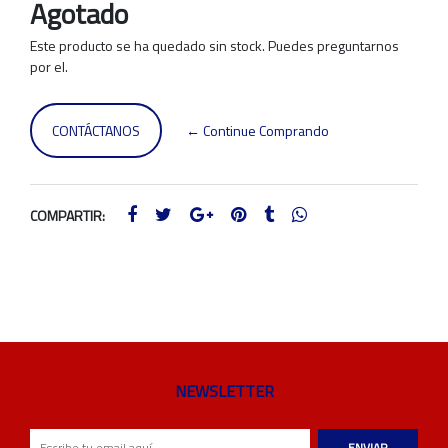
Agotado
Este producto se ha quedado sin stock. Puedes preguntarnos
por el.
CONTÁCTANOS
← Continue Comprando
COMPARTIR:
NEWSLETTER
ENVIAR