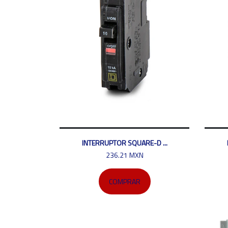
INTERRUPTOR SQUARE-D ...
236.21 MXN
COMPRAR