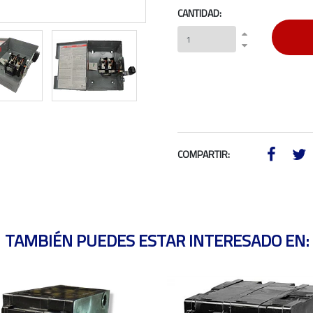
CANTIDAD:
COMPARTIR:
TAMBIÉN PUEDES ESTAR INTERESADO EN: