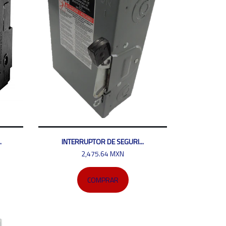
.
INTERRUPTOR DE SEGURI...
2,475.64 MXN
COMPRAR