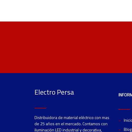
Electro Persa
INFOR
Distribuidora de material eléctrico con mas
Inici
de 25 años en el mercado. Contamos con
Blog
iluminación LED industrial y decorativa,