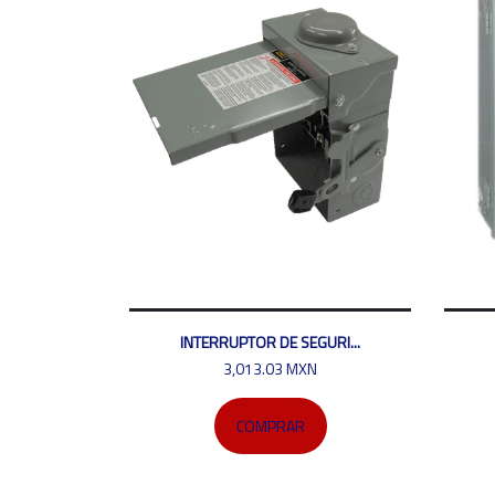
INTERRUPTOR DE SEGURI...
3,013.03 MXN
COMPRAR