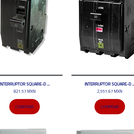
INTERRUPTOR SQUARE-D ...
INTERRUPTOR SQUARE-D ..
821.57 MXN
2,551.67 MXN
COMPRAR
COMPRAR