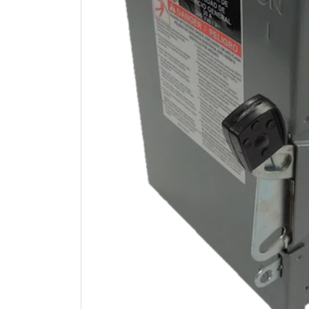
Previous