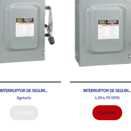
INTERRUPTOR DE SEGURI...
INTERRUPTOR DE SEGURI...
Agotado
4,854.99 MXN
AGOTADO
COMPRAR