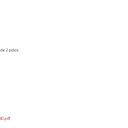
 de 2 polos
D.pdf