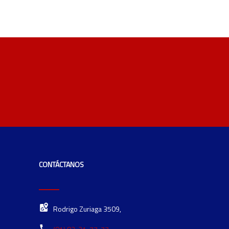
CONTÁCTANOS
Rodrigo Zuriaga 3509,