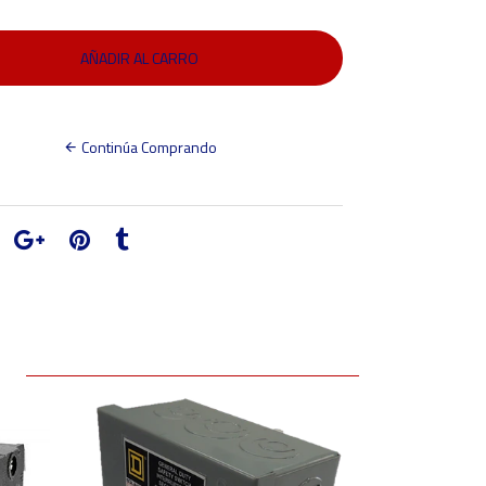
Continúa Comprando