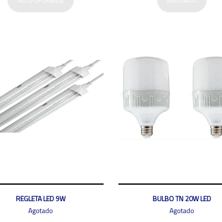
REGLETA LED 9W
BULBO TN 20W LED
Agotado
Agotado