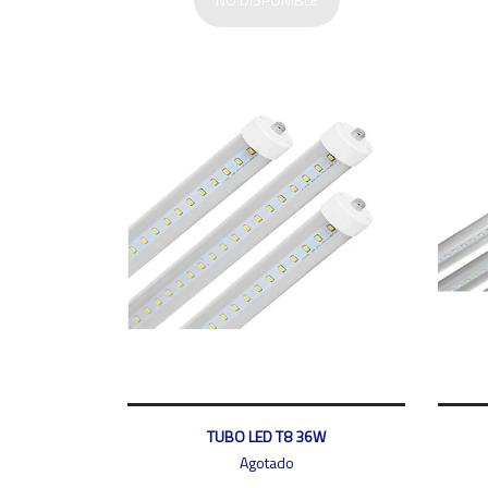
TUBO LED T8 36W
Agotado