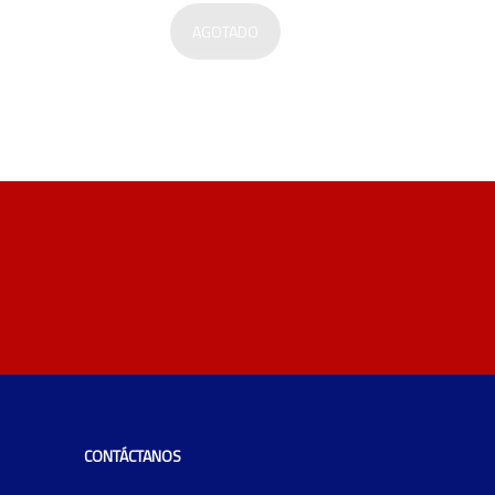
AGOTADO
CONTÁCTANOS