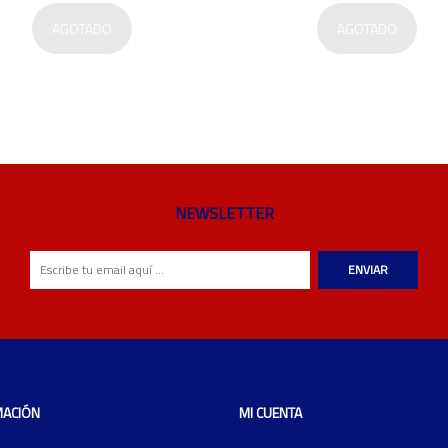
AGOTADO
AGOTADO
NEWSLETTER
ENVIAR
MACIÓN
MI CUENTA