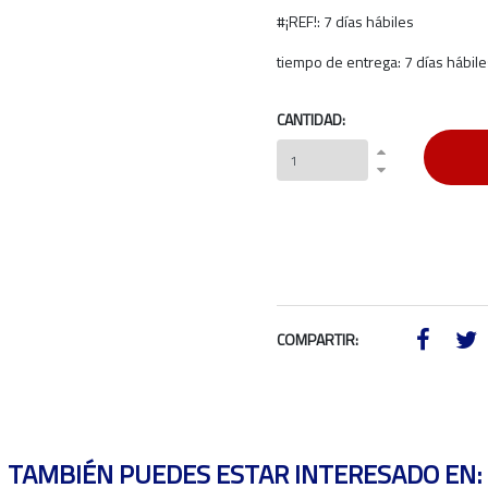
#¡REF!: 7 días hábiles
tiempo de entrega: 7 días hábile
CANTIDAD:
COMPARTIR:
TAMBIÉN PUEDES ESTAR INTERESADO EN: