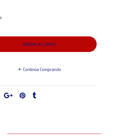
s
Continúa Comprando