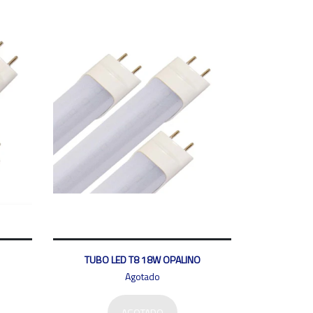
TUBO LED T8 18W OPALINO
Agotado
AGOTADO