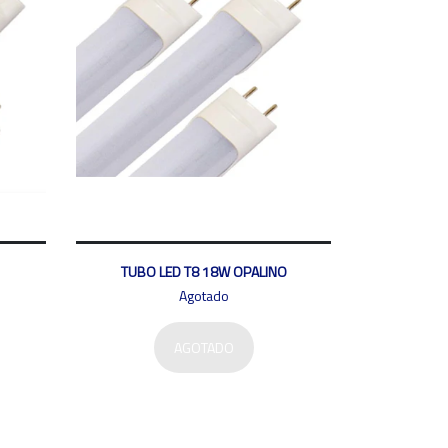
TUBO LED T8 18W OPALINO
Agotado
AGOTADO