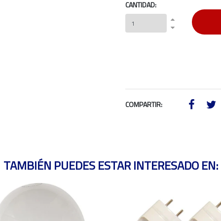
CANTIDAD:
COMPARTIR:
TAMBIÉN PUEDES ESTAR INTERESADO EN: