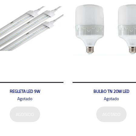
REGLETA LED 9W
BULBO TN 20W LED
Agotado
Agotado
AGOTADO
AGOTADO