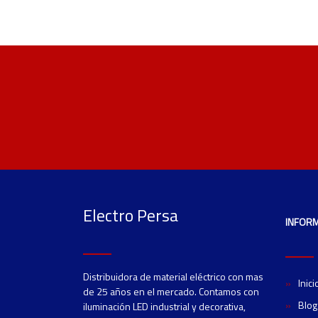
Electro Persa
INFOR
Distribuidora de material eléctrico con mas
Inici
de 25 años en el mercado. Contamos con
Blog
iluminación LED industrial y decorativa,