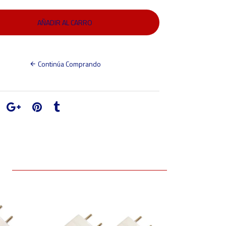
Continúa Comprando