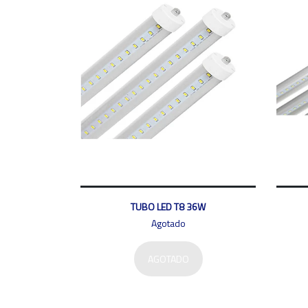
TUBO LED T8 36W
Agotado
AGOTADO