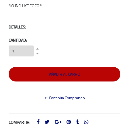
NO INCLUYE FOCO**
DETALLES:
CANTIDAD:
Continúa Comprando
COMPARTIR: