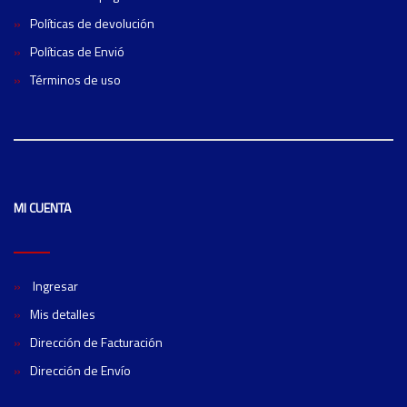
Políticas de devolución
Políticas de Envió
Términos de uso
MI CUENTA
Ingresar
Mis detalles
Dirección de Facturación
Dirección de Envío