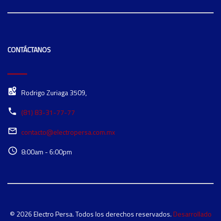
CONTÁCTANOS
Rodrigo Zuriaga 3509,
(81) 83-31-77-77
contacto@electropersa.com.mx
8:00am - 6:00pm
© 2026 Electro Persa. Todos los derechos reservados.
Desarrollado