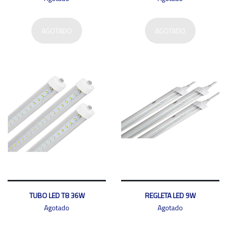
AGOTADO
AGOTADO
TUBO LED T8 36W
REGLETA LED 9W
Agotado
Agotado