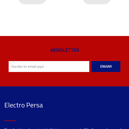
NEWSLETTER
ENVIAR
Electro Persa