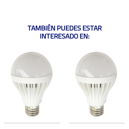
TAMBIÉN PUEDES ESTAR
INTERESADO EN: