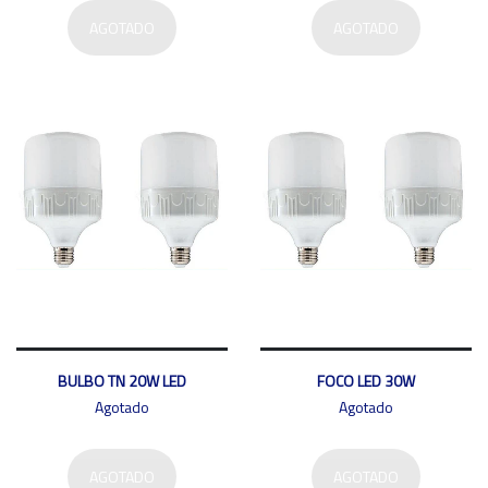
AGOTADO
AGOTADO
BULBO TN 20W LED
FOCO LED 30W
Agotado
Agotado
AGOTADO
AGOTADO