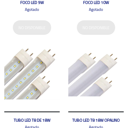
FOCO LED 9W
FOCO LED 10W
Agotado
Agotado
NO DISPONIBLE
NO DISPONIBLE
TUBO LED T8 DE 18W
TUBO LED T8 18W OPALINO
Agotado
Agotado