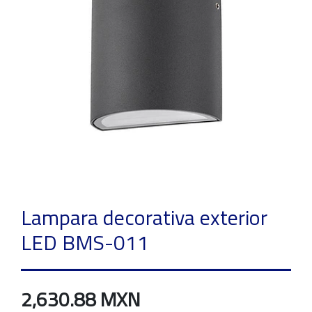
Lampara decorativa exterior
LED BMS-011
2,630.88 MXN