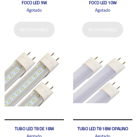
FOCO LED 9W
FOCO LED 10W
Agotado
Agotado
NO DISPONIBLE
NO DISPONIBLE
TUBO LED T8 DE 18W
TUBO LED T8 18W OPALINO
Agotado
Agotado