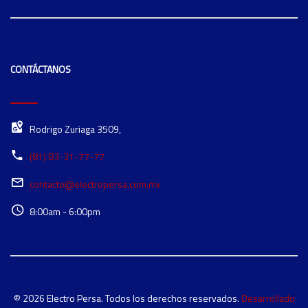
CONTÁCTANOS
Rodrigo Zuriaga 3509,
(81) 83-31-77-77
contacto@electropersa.com.mx
8:00am - 6:00pm
© 2026 Electro Persa. Todos los derechos reservados.
Desarrollado