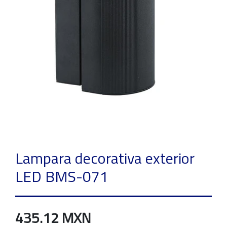
Lampara decorativa exterior
LED BMS-071
435.12 MXN