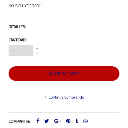
NO INCLUYE FOCO**
DETALLES:
CANTIDAD:
Continúa Comprando
COMPARTIR: