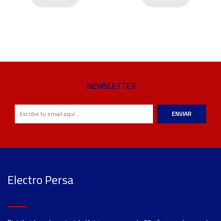
NEWSLETTER
ENVIAR
Electro Persa