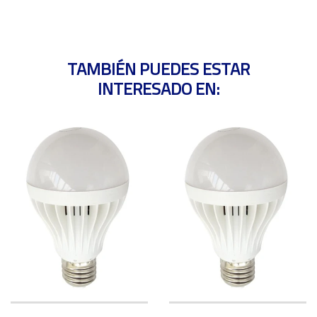
TAMBIÉN PUEDES ESTAR
INTERESADO EN: