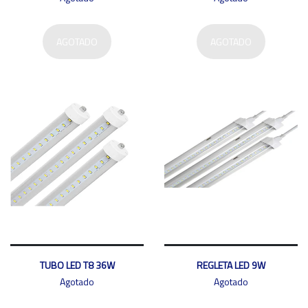
AGOTADO
AGOTADO
TUBO LED T8 36W
REGLETA LED 9W
Agotado
Agotado