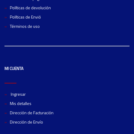
Políticas de devolución
Políticas de Envió
Términos de uso
MI CUENTA
Ingresar
Mis detalles
Dirección de Facturación
Dirección de Envío