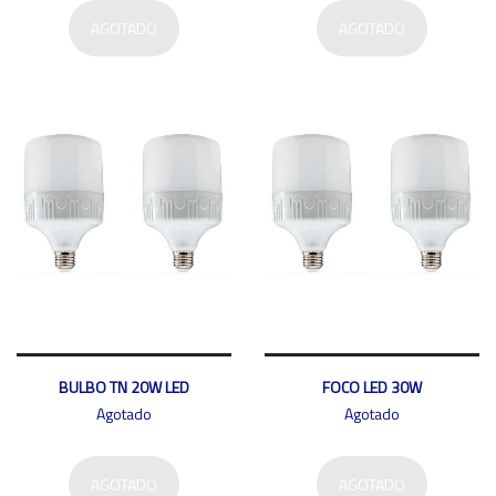
AGOTADO
AGOTADO
BULBO TN 20W LED
FOCO LED 30W
Agotado
Agotado
AGOTADO
AGOTADO