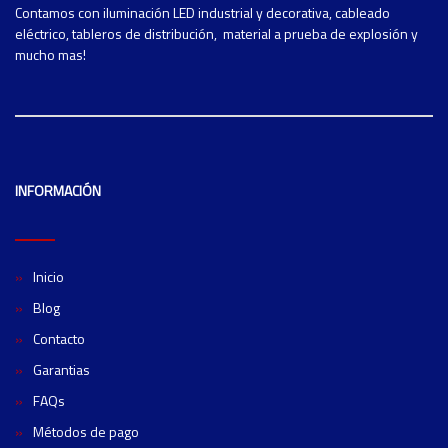
Contamos con iluminación LED industrial y decorativa, cableado
eléctrico, tableros de distribución, material a prueba de explosión y
mucho mas!
INFORMACIÓN
Inicio
Blog
Contacto
Garantias
FAQs
Métodos de pago