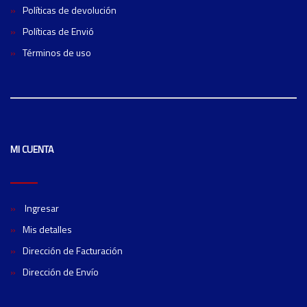
Políticas de devolución
Políticas de Envió
Términos de uso
MI CUENTA
Ingresar
Mis detalles
Dirección de Facturación
Dirección de Envío