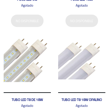
Agotado
Agotado
NO DISPONIBLE
NO DISPONIBLE
TUBO LED T8 DE 18W
TUBO LED T8 18W OPALINO
Agotado
Agotado