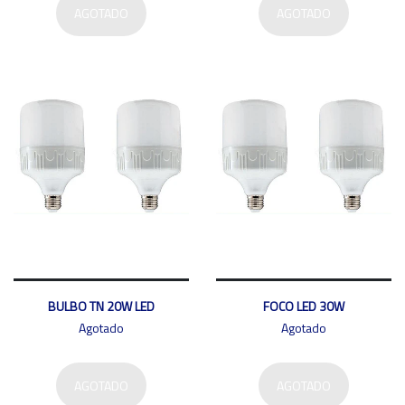
AGOTADO
AGOTADO
BULBO TN 20W LED
FOCO LED 30W
Agotado
Agotado
AGOTADO
AGOTADO