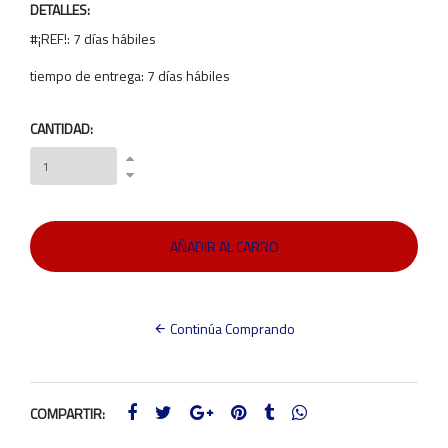
DETALLES:
#¡REF!: 7 días hábiles
tiempo de entrega: 7 días hábiles
CANTIDAD:
Continúa Comprando
COMPARTIR: