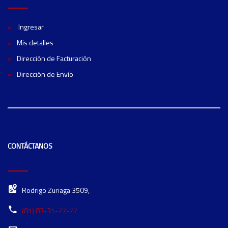
Ingresar
Mis detalles
Dirección de Facturación
Dirección de Envío
CONTÁCTANOS
Rodrigo Zuriaga 3509,
(81) 83-31-77-77