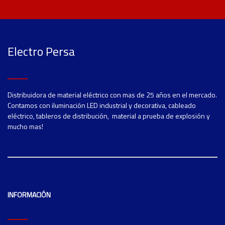
Electro Persa
Distribuidora de material eléctrico con mas de 25 años en el mercado.
Contamos con iluminación LED industrial y decorativa, cableado
eléctrico, tableros de distribución, material a prueba de explosión y
mucho mas!
INFORMACIÓN