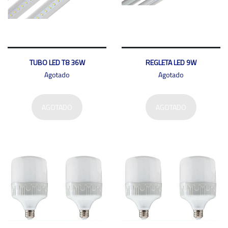
TUBO LED T8 36W
REGLETA LED 9W
Agotado
Agotado
AGOTADO
AGOTADO