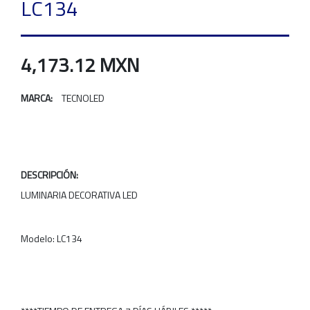
LC134
4,173.12 MXN
MARCA:
TECNOLED
DESCRIPCIÓN:
LUMINARIA DECORATIVA LED
Modelo: LC134