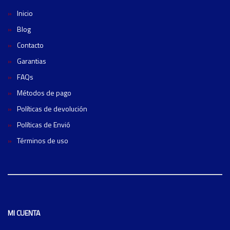
Inicio
Blog
Contacto
Garantias
FAQs
Métodos de pago
Políticas de devolución
Políticas de Envió
Términos de uso
MI CUENTA