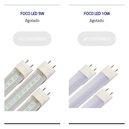
FOCO LED 9W
FOCO LED 10W
Agotado
Agotado
NO DISPONIBLE
NO DISPONIBLE