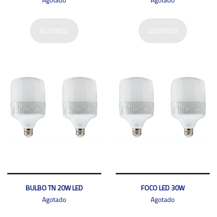
AGOTADO
AGOTADO
BULBO TN 20W LED
FOCO LED 30W
Agotado
Agotado