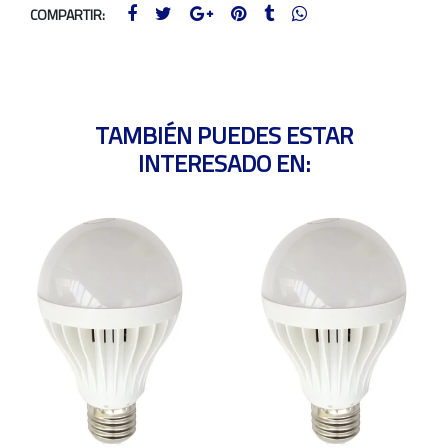
COMPARTIR:
TAMBIÉN PUEDES ESTAR
INTERESADO EN: