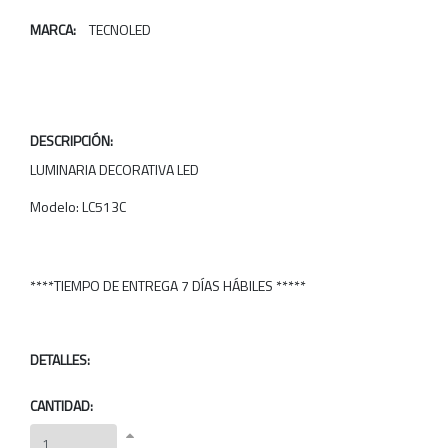
MARCA:
TECNOLED
DESCRIPCIÓN:
LUMINARIA DECORATIVA LED
Modelo: LC513C
****TIEMPO DE ENTREGA 7 DÍAS HÁBILES *****
DETALLES:
CANTIDAD: