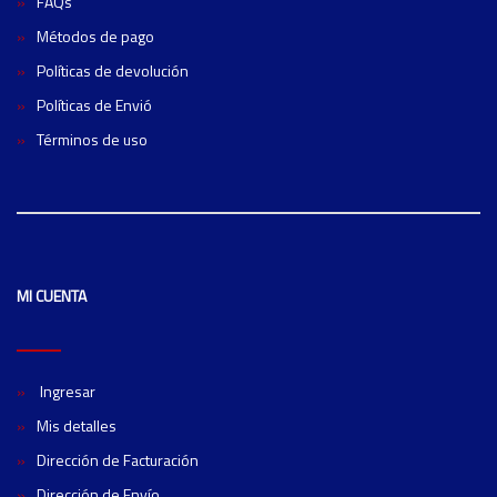
FAQs
Métodos de pago
Políticas de devolución
Políticas de Envió
Términos de uso
MI CUENTA
Ingresar
Mis detalles
Dirección de Facturación
Dirección de Envío