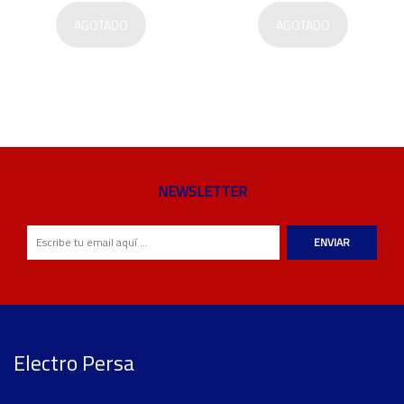
AGOTADO
AGOTADO
NEWSLETTER
ENVIAR
Electro Persa