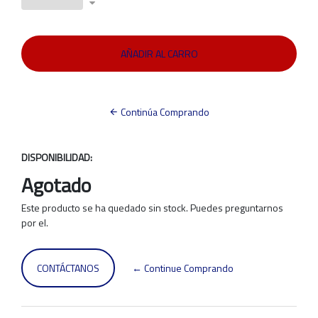
Continúa Comprando
DISPONIBILIDAD:
Agotado
Este producto se ha quedado sin stock. Puedes preguntarnos
por el.
CONTÁCTANOS
← Continue Comprando