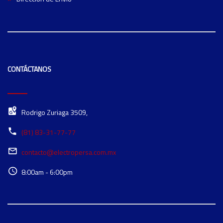
CONTÁCTANOS
Rodrigo Zuriaga 3509,
(81) 83-31-77-77
contacto@electropersa.com.mx
8:00am - 6:00pm