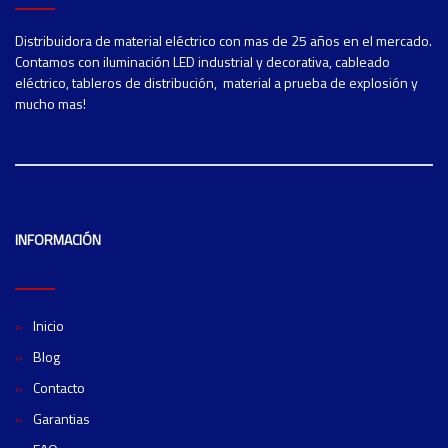
Distribuidora de material eléctrico con mas de 25 años en el mercado.
Contamos con iluminación LED industrial y decorativa, cableado
eléctrico, tableros de distribución, material a prueba de explosión y
mucho mas!
INFORMACIÓN
Inicio
Blog
Contacto
Garantias