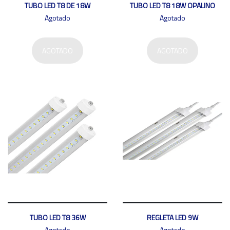
TUBO LED T8 DE 18W
TUBO LED T8 18W OPALINO
Agotado
Agotado
AGOTADO
AGOTADO
TUBO LED T8 36W
REGLETA LED 9W
Agotado
Agotado