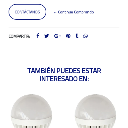
CONTÁCTANOS
← Continue Comprando
COMPARTIR:
TAMBIÉN PUEDES ESTAR
INTERESADO EN: