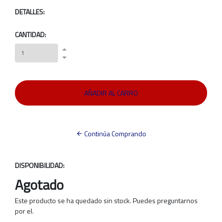
DETALLES:
CANTIDAD:
Continúa Comprando
DISPONIBILIDAD:
Agotado
Este producto se ha quedado sin stock. Puedes preguntarnos
por el.