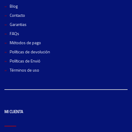
Blog
Contacto
Garantias
FAQs
Métodos de pago
Políticas de devolución
Políticas de Envió
Términos de uso
MI CUENTA