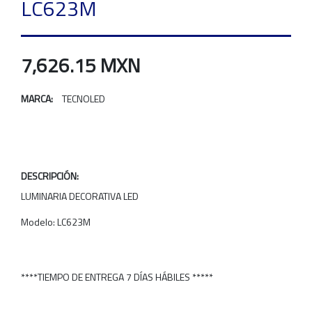
LC623M
7,626.15 MXN
MARCA:
TECNOLED
DESCRIPCIÓN:
LUMINARIA DECORATIVA LED
Modelo: LC623M
****TIEMPO DE ENTREGA 7 DÍAS HÁBILES *****