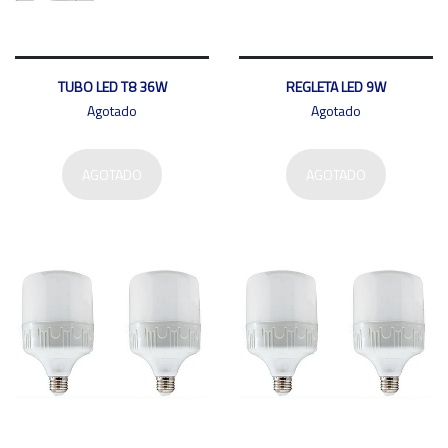
TUBO LED T8 36W
REGLETA LED 9W
Agotado
Agotado
AGOTADO
AGOTADO