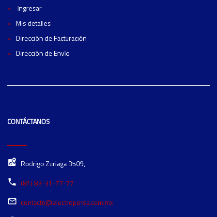
Ingresar
Mis detalles
Dirección de Facturación
Dirección de Envío
CONTÁCTANOS
Rodrigo Zuriaga 3509,
(81) 83-31-77-77
contacto@electropersa.com.mx