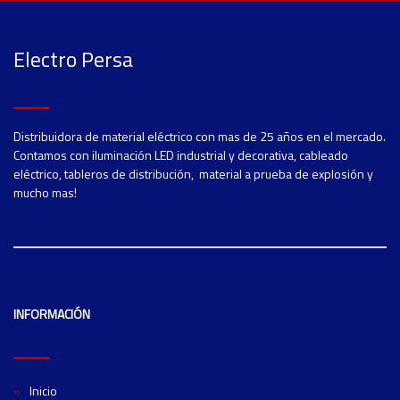
Electro Persa
Distribuidora de material eléctrico con mas de 25 años en el mercado.
Contamos con iluminación LED industrial y decorativa, cableado
eléctrico, tableros de distribución, material a prueba de explosión y
mucho mas!
INFORMACIÓN
Inicio