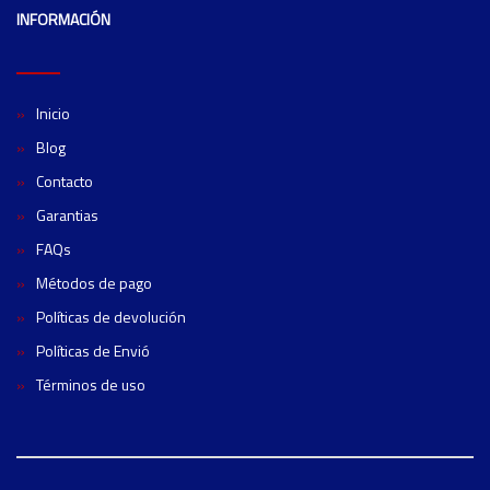
INFORMACIÓN
Inicio
Blog
Contacto
Garantias
FAQs
Métodos de pago
Políticas de devolución
Políticas de Envió
Términos de uso