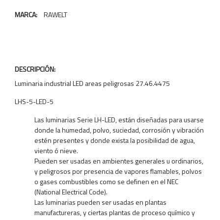
MARCA:
RAWELT
DESCRIPCIÓN:
Luminaria industrial LED areas peligrosas 27.46.4475
LHS-5-LED-5
Las luminarias Serie LH-LED, están diseñadas para usarse
donde la humedad, polvo, suciedad, corrosión y vibración
estén presentes y donde exista la posibilidad de agua,
viento ó nieve.
Pueden ser usadas en ambientes generales u ordinarios,
y peligrosos por presencia de vapores flamables, polvos
o gases combustibles como se definen en el NEC
(National Electrical Code).
Las luminarias pueden ser usadas en plantas
manufactureras, y ciertas plantas de proceso químico y