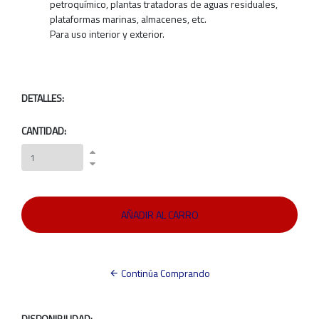
petroquímico, plantas tratadoras de aguas residuales,
plataformas marinas, almacenes, etc.
Para uso interior y exterior.
DETALLES:
CANTIDAD:
Continúa Comprando
DISPONIBILIDAD: