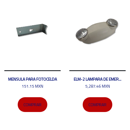
MENSULA PARA FOTOCELDA
ELM-2 LAMPARA DE EMER...
151.15 MXN
5,287.46 MXN
COMPRAR
COMPRAR