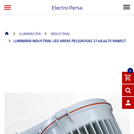
Electro Persa
ILUMINACIÓN
INDUSTRIAL
LUMINARIA INDUSTRIAL LED AREAS PELIGROSAS 27.46.4475 RAWELT
0
INGRE