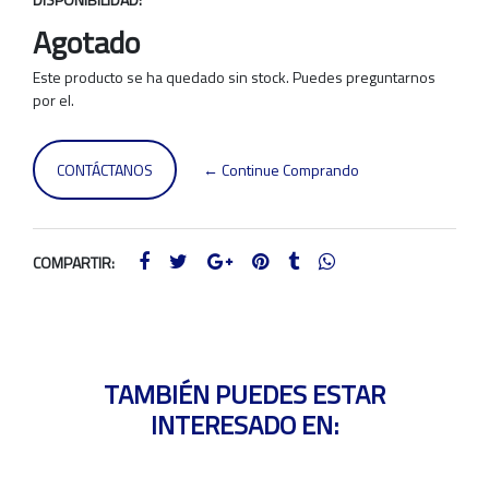
Agotado
Este producto se ha quedado sin stock. Puedes preguntarnos
por el.
CONTÁCTANOS
← Continue Comprando
COMPARTIR:
TAMBIÉN PUEDES ESTAR
INTERESADO EN: