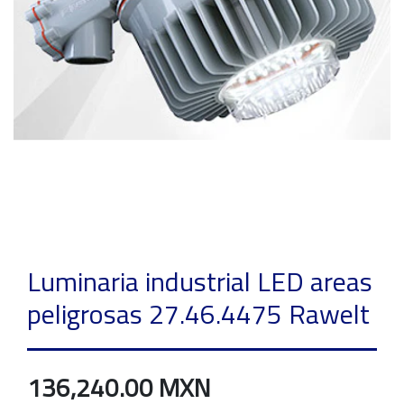
Luminaria industrial LED areas
peligrosas 27.46.4475 Rawelt
136,240.00 MXN