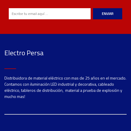
ENVIAR
Electro Persa
Distribuidora de material eléctrico con mas de 25 años en el mercado.
Contamos con iluminación LED industrial y decorativa, cableado
eléctrico, tableros de distribución, material a prueba de explosión y
mucho mas!