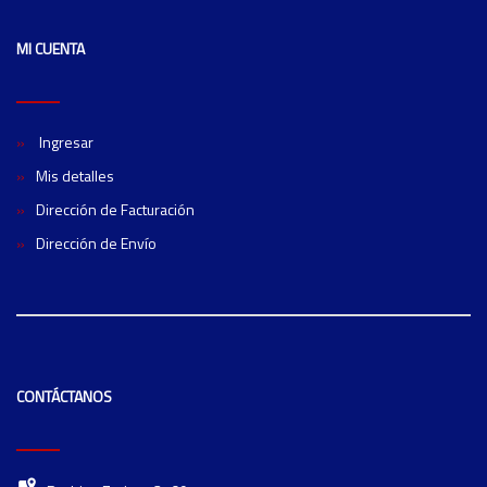
MI CUENTA
Ingresar
Mis detalles
Dirección de Facturación
Dirección de Envío
CONTÁCTANOS