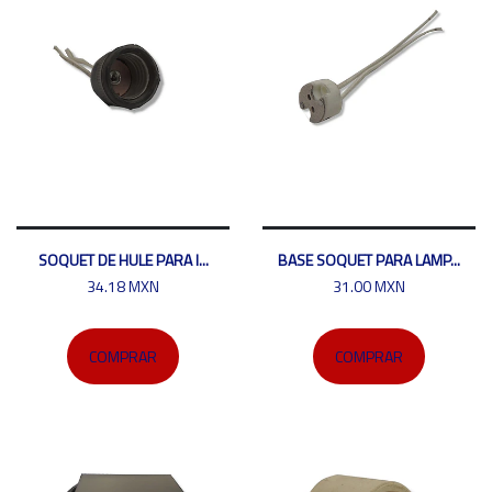
SOQUET DE HULE PARA I...
BASE SOQUET PARA LAMP...
34.18 MXN
31.00 MXN
COMPRAR
COMPRAR