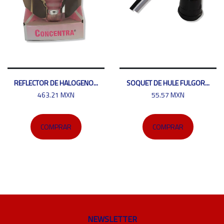
REFLECTOR DE HALOGENO...
SOQUET DE HULE FULGOR...
463.21 MXN
55.57 MXN
COMPRAR
COMPRAR
NEWSLETTER