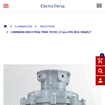
Electro Persa
ILUMINACIÓN
INDUSTRIAL
LUMINARIA INDUSTRIAL PARA TECHO 27.44.4795 MCA. RAWELT
0
INGRE