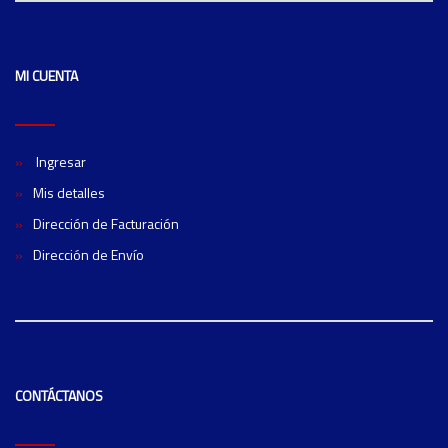
MI CUENTA
Ingresar
Mis detalles
Dirección de Facturación
Dirección de Envío
CONTÁCTANOS