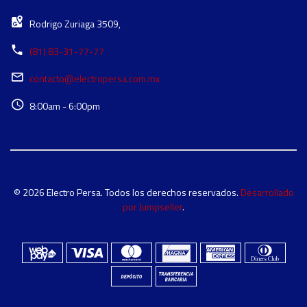
Rodrigo Zuriaga 3509,
(81) 83-31-77-77
contacto@electropersa.com.mx
8:00am - 6:00pm
© 2026 Electro Persa. Todos los derechos reservados.
Desarrollado
por Jumpseller
.