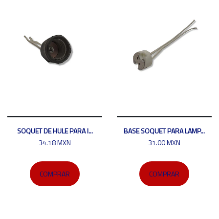
SOQUET DE HULE PARA I...
BASE SOQUET PARA LAMP...
34.18 MXN
31.00 MXN
COMPRAR
COMPRAR