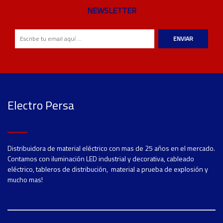
NEWSLETTER
ENVIAR
Electro Persa
Distribuidora de material eléctrico con mas de 25 años en el mercado.
Contamos con iluminación LED industrial y decorativa, cableado
eléctrico, tableros de distribución, material a prueba de explosión y
mucho mas!