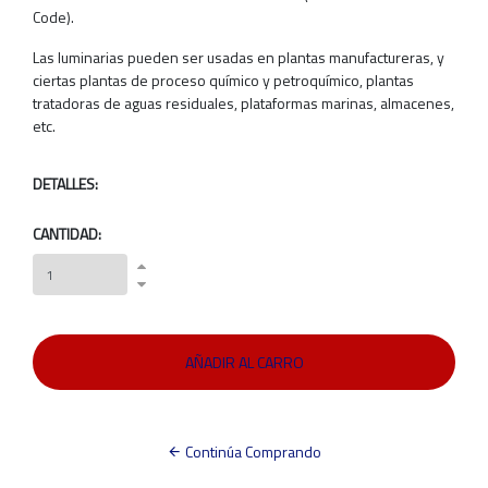
Code).
Las luminarias pueden ser usadas en plantas manufactureras, y
ciertas plantas de proceso químico y petroquímico, plantas
tratadoras de aguas residuales, plataformas marinas, almacenes,
etc.
DETALLES:
CANTIDAD:
Continúa Comprando