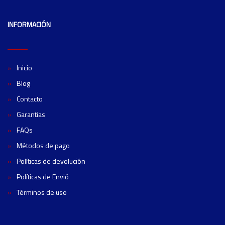
INFORMACIÓN
Inicio
Blog
Contacto
Garantias
FAQs
Métodos de pago
Políticas de devolución
Políticas de Envió
Términos de uso