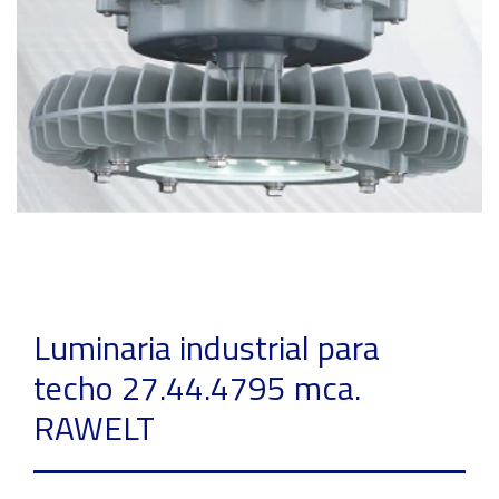
Luminaria industrial para
techo 27.44.4795 mca.
RAWELT