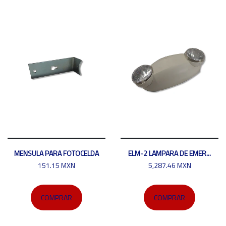
MENSULA PARA FOTOCELDA
ELM-2 LAMPARA DE EMER...
151.15 MXN
5,287.46 MXN
COMPRAR
COMPRAR