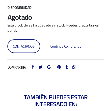
DISPONIBILIDAD:
Agotado
Este producto se ha quedado sin stock. Puedes preguntarnos
por el.
CONTÁCTANOS
← Continue Comprando
COMPARTIR:
TAMBIÉN PUEDES ESTAR
INTERESADO EN: