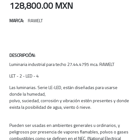
128,800.00 MXN
MARCA:
RAWELT
DESCRIPCIÓN:
Luminaria industrial para techo 27.44.4795 mca. RAWELT
LET - 2 - LED - 4
Las luminarias. Serie LE-LED, están diseñadas para usarse
donde la humedad,
polvo, suciedad, corrosión y vibración estén presentes y donde
exista la posibilidad de agua, viento ó nieve.
Pueden ser usadas en ambientes generales u ordinarios, y
peligrosos por presencia de vapores flamables, polvos o gases
combustibles como se definen en el NEC. (National Electrical