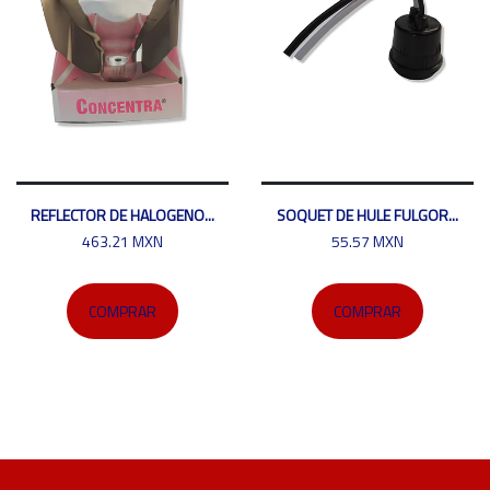
REFLECTOR DE HALOGENO...
SOQUET DE HULE FULGOR...
463.21 MXN
55.57 MXN
COMPRAR
COMPRAR