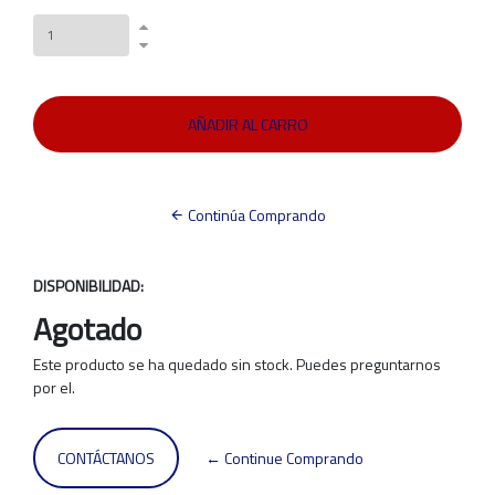
Continúa Comprando
DISPONIBILIDAD:
Agotado
Este producto se ha quedado sin stock. Puedes preguntarnos
por el.
CONTÁCTANOS
← Continue Comprando