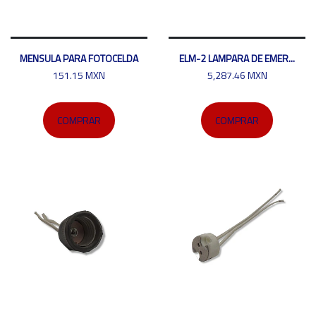
MENSULA PARA FOTOCELDA
ELM-2 LAMPARA DE EMER...
151.15 MXN
5,287.46 MXN
COMPRAR
COMPRAR