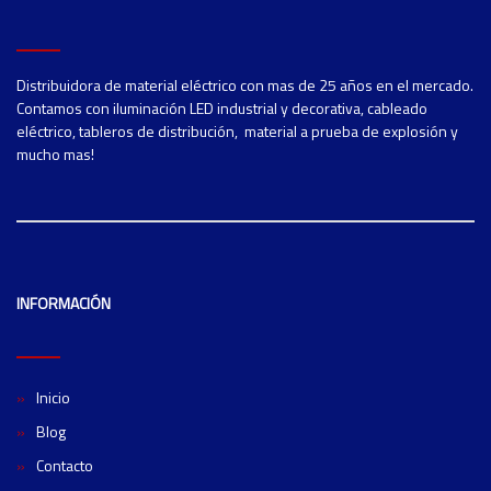
Distribuidora de material eléctrico con mas de 25 años en el mercado.
Contamos con iluminación LED industrial y decorativa, cableado
eléctrico, tableros de distribución, material a prueba de explosión y
mucho mas!
INFORMACIÓN
Inicio
Blog
Contacto