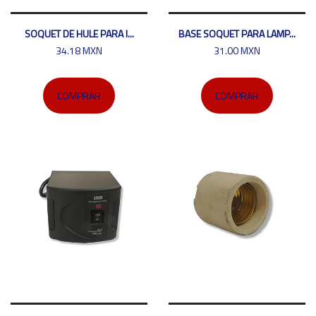
SOQUET DE HULE PARA I...
BASE SOQUET PARA LAMP...
34.18 MXN
31.00 MXN
COMPRAR
COMPRAR