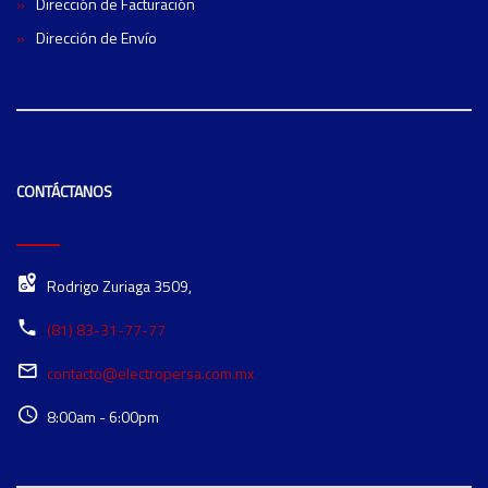
Dirección de Facturación
Dirección de Envío
CONTÁCTANOS
Rodrigo Zuriaga 3509,
(81) 83-31-77-77
contacto@electropersa.com.mx
8:00am - 6:00pm