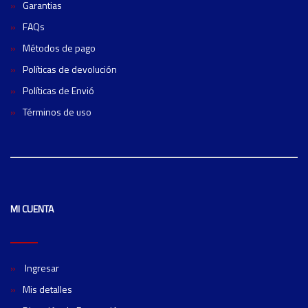
Garantias
FAQs
Métodos de pago
Políticas de devolución
Políticas de Envió
Términos de uso
MI CUENTA
Ingresar
Mis detalles