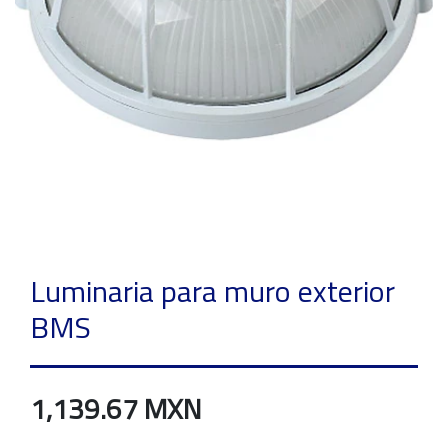
Luminaria para muro exterior
BMS
1,139.67 MXN