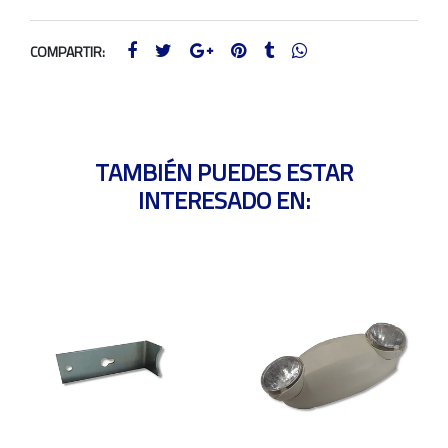
COMPARTIR:
TAMBIÉN PUEDES ESTAR
INTERESADO EN: