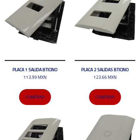
PLACA 1 SALIDA BTICINO
PLACA 2 SALIDAS BTICINO
113.99 MXN
123.66 MXN
COMPRAR
COMPRAR