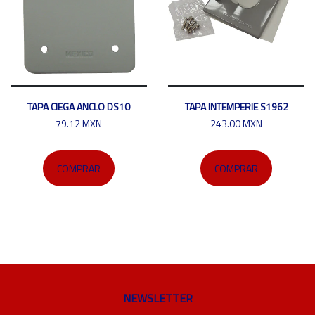
TAPA CIEGA ANCLO DS10
TAPA INTEMPERIE S1962
79.12 MXN
243.00 MXN
COMPRAR
COMPRAR
NEWSLETTER