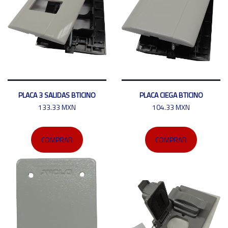
PLACA 3 SALIDAS BTICINO
PLACA CIEGA BTICINO
133.33 MXN
104.33 MXN
COMPRAR
COMPRAR