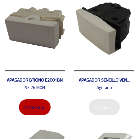
APAGADOR BTICINO E2001BN
APAGADOR SENCILLO VEN...
53.26 MXN
Agotado
COMPRAR
AGOTADO