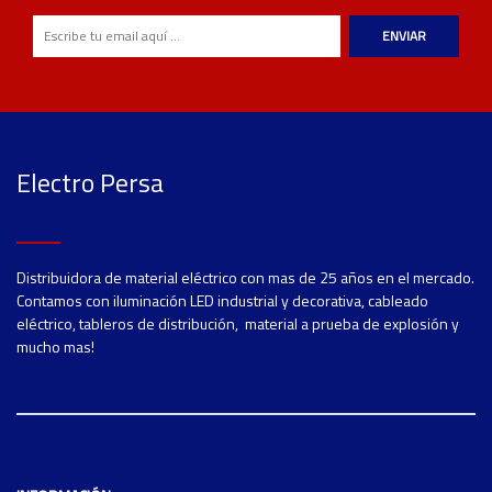
ENVIAR
Electro Persa
Distribuidora de material eléctrico con mas de 25 años en el mercado.
Contamos con iluminación LED industrial y decorativa, cableado
eléctrico, tableros de distribución, material a prueba de explosión y
mucho mas!