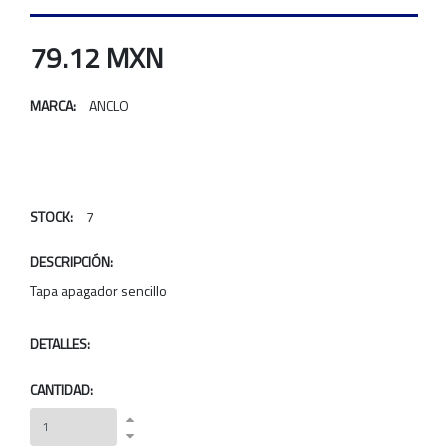
79.12 MXN
MARCA:
ANCLO
STOCK:
7
DESCRIPCIÓN:
Tapa apagador sencillo
DETALLES:
CANTIDAD: