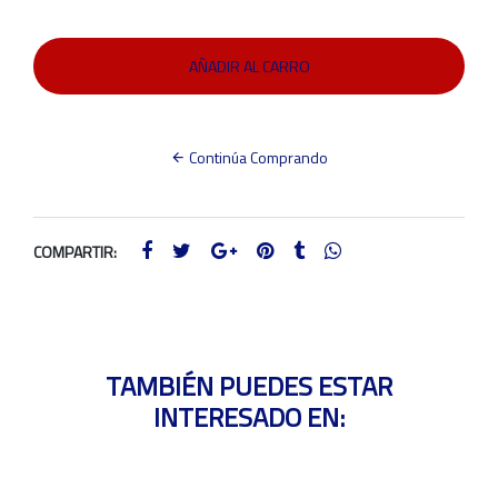
Continúa Comprando
COMPARTIR:
TAMBIÉN PUEDES ESTAR
INTERESADO EN: