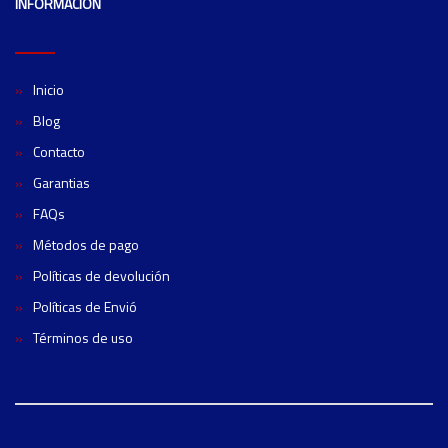
INFORMACIÓN
Inicio
Blog
Contacto
Garantias
FAQs
Métodos de pago
Políticas de devolución
Políticas de Envió
Términos de uso