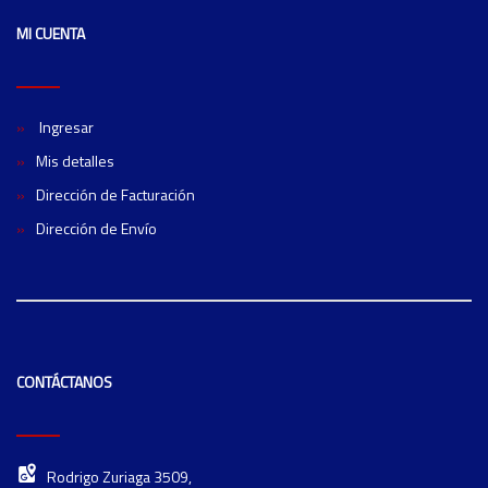
MI CUENTA
Ingresar
Mis detalles
Dirección de Facturación
Dirección de Envío
CONTÁCTANOS
Rodrigo Zuriaga 3509,