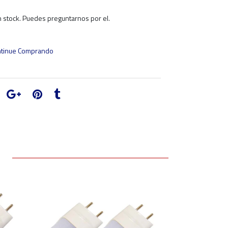
 stock. Puedes preguntarnos por el.
tinue Comprando