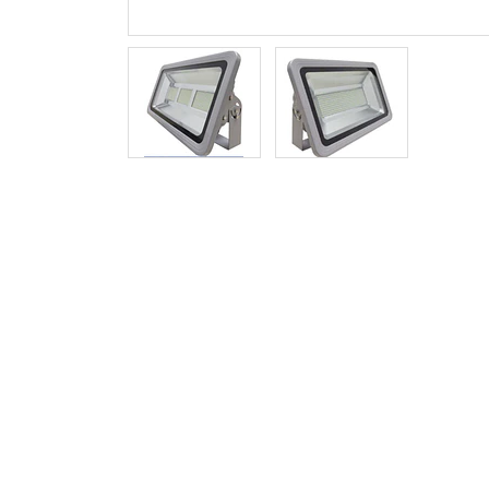
Previous