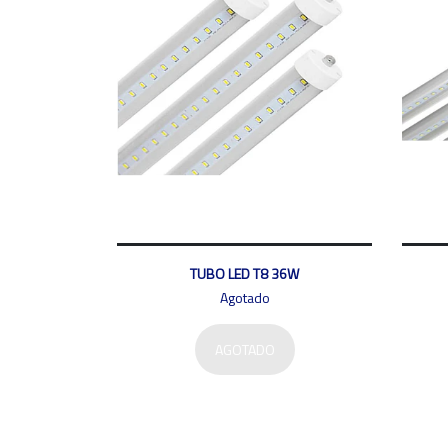
TUBO LED T8 36W
Agotado
AGOTADO