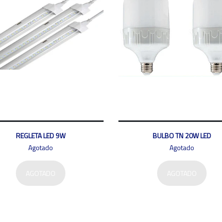
REGLETA LED 9W
BULBO TN 20W LED
Agotado
Agotado
AGOTADO
AGOTADO