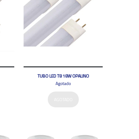
TUBO LED T8 18W OPALINO
Agotado
AGOTADO