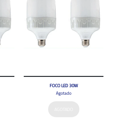
FOCO LED 30W
Agotado
AGOTADO