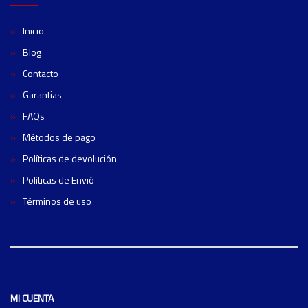
Inicio
Blog
Contacto
Garantias
FAQs
Métodos de pago
Políticas de devolución
Políticas de Envió
Términos de uso
MI CUENTA