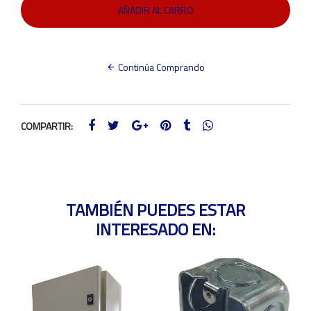
Continúa Comprando
COMPARTIR:
TAMBIÉN PUEDES ESTAR
INTERESADO EN: