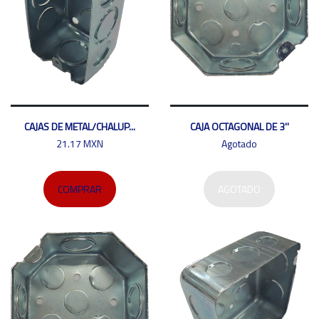
CAJAS DE METAL/CHALUP...
CAJA OCTAGONAL DE 3''
21.17 MXN
Agotado
COMPRAR
AGOTADO