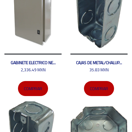
GABINETE ELECTRICO NE...
CAJAS DE METAL/CHALUP...
2,336.49 MXN
35.83 MXN
COMPRAR
COMPRAR