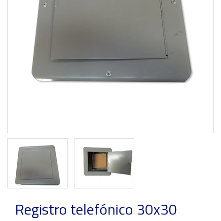
Previous
Next
Registro telefónico 30x30