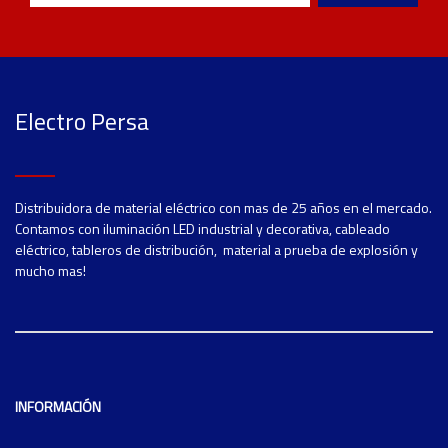
Electro Persa
Distribuidora de material eléctrico con mas de 25 años en el mercado.
Contamos con iluminación LED industrial y decorativa, cableado
eléctrico, tableros de distribución, material a prueba de explosión y
mucho mas!
INFORMACIÓN