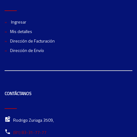
Ingresar
Mis detalles
Dirección de Facturación
Dirección de Envío
CONTÁCTANOS
Rodrigo Zuriaga 3509,
(81) 83-31-77-77