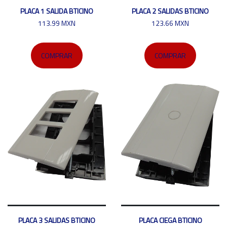
PLACA 1 SALIDA BTICINO
PLACA 2 SALIDAS BTICINO
113.99 MXN
123.66 MXN
COMPRAR
COMPRAR
PLACA 3 SALIDAS BTICINO
PLACA CIEGA BTICINO