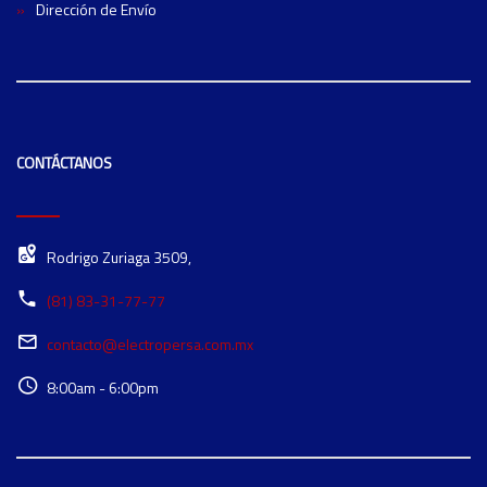
Dirección de Envío
CONTÁCTANOS
Rodrigo Zuriaga 3509,
(81) 83-31-77-77
contacto@electropersa.com.mx
8:00am - 6:00pm