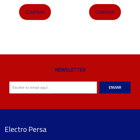
COMPRAR
COMPRAR
NEWSLETTER
ENVIAR
Electro Persa