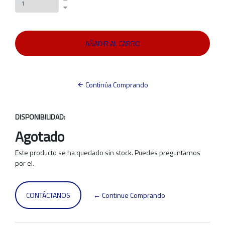
Continúa Comprando
DISPONIBILIDAD:
Agotado
Este producto se ha quedado sin stock. Puedes preguntarnos
por el.
CONTÁCTANOS
← Continue Comprando