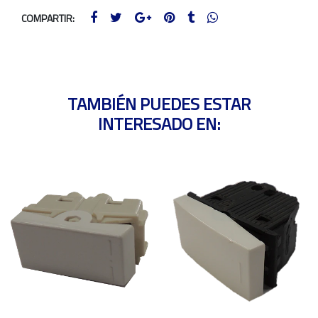
COMPARTIR:
TAMBIÉN PUEDES ESTAR
INTERESADO EN: