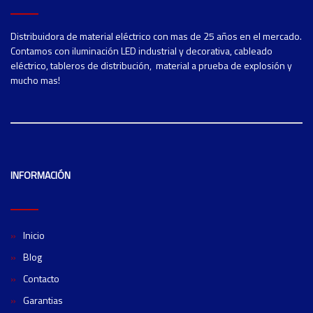
Distribuidora de material eléctrico con mas de 25 años en el mercado.
Contamos con iluminación LED industrial y decorativa, cableado
eléctrico, tableros de distribución, material a prueba de explosión y
mucho mas!
INFORMACIÓN
Inicio
Blog
Contacto
Garantias