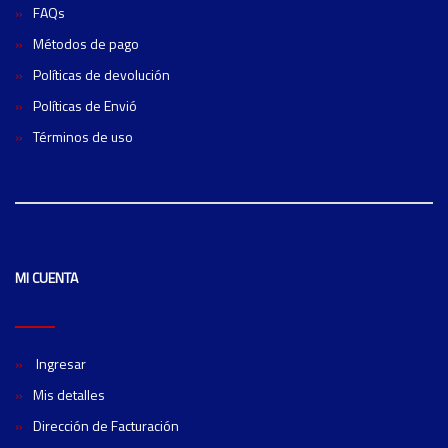
FAQs
Métodos de pago
Políticas de devolución
Políticas de Envió
Términos de uso
MI CUENTA
Ingresar
Mis detalles
Dirección de Facturación