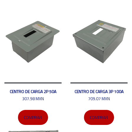
CENTRO DE CARGA 2P 50A
CENTRO DE CARGA 3P 100A
307.98 MXN
709.07 MXN
COMPRAR
COMPRAR