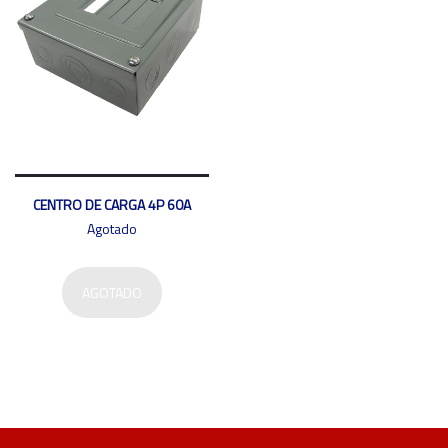
CENTRO DE CARGA 4P 60A
Agotado
AGOTADO