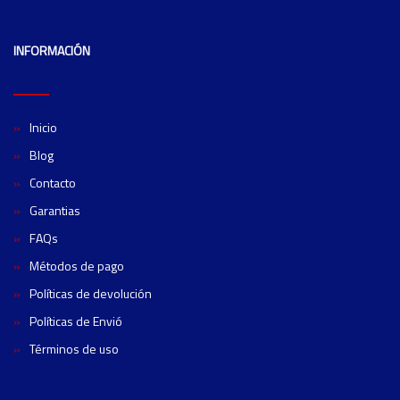
INFORMACIÓN
Inicio
Blog
Contacto
Garantias
FAQs
Métodos de pago
Políticas de devolución
Políticas de Envió
Términos de uso