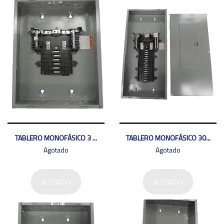
TABLERO MONOFÁSICO 3 ...
TABLERO MONOFÁSICO 30...
Agotado
Agotado
AGOTADO
AGOTADO