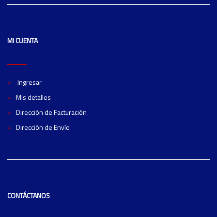
MI CUENTA
Ingresar
Mis detalles
Dirección de Facturación
Dirección de Envío
CONTÁCTANOS