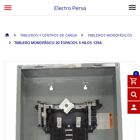
Electro Persa
TABLEROS Y CENTROS DE CARGA
TABLEROS MONOFÁSICOS
TABLERO MONOFÁSICO 20 ESPACIOS 3 HILOS 125A
0
INGRE