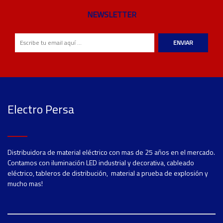
NEWSLETTER
ENVIAR
Electro Persa
Distribuidora de material eléctrico con mas de 25 años en el mercado.
Contamos con iluminación LED industrial y decorativa, cableado
eléctrico, tableros de distribución, material a prueba de explosión y
mucho mas!