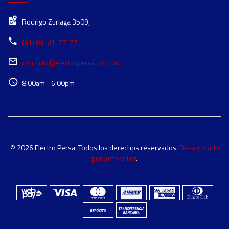
Rodrigo Zuriaga 3509,
(81) 83-31-77-77
contacto@electropersa.com.mx
8:00am - 6:00pm
© 2026 Electro Persa. Todos los derechos reservados.
Desarrollado
por Jumpseller
.