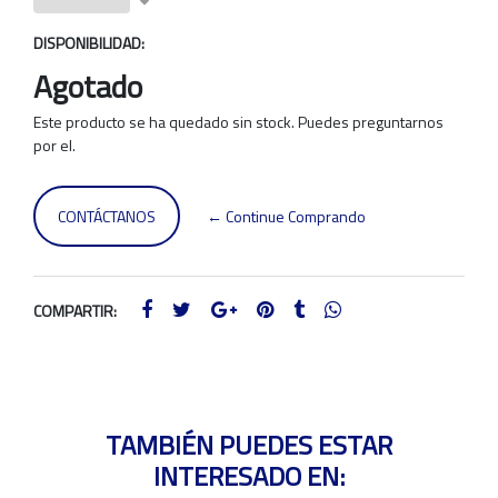
DISPONIBILIDAD:
Agotado
Este producto se ha quedado sin stock. Puedes preguntarnos
por el.
CONTÁCTANOS
← Continue Comprando
COMPARTIR:
TAMBIÉN PUEDES ESTAR
INTERESADO EN: