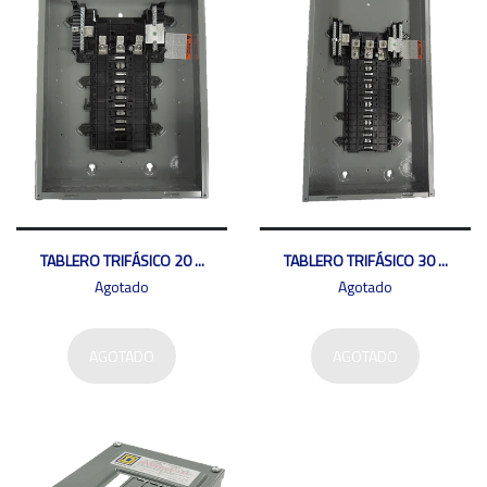
TABLERO TRIFÁSICO 20 ...
TABLERO TRIFÁSICO 30 ...
Agotado
Agotado
AGOTADO
AGOTADO