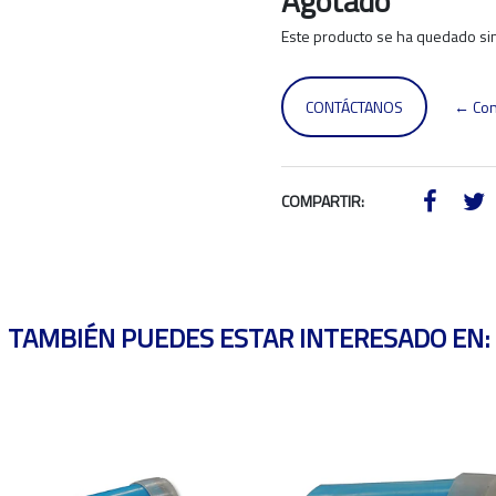
Agotado
Este producto se ha quedado sin
CONTÁCTANOS
← Con
COMPARTIR:
TAMBIÉN PUEDES ESTAR INTERESADO EN: