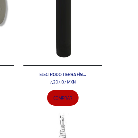
ELECTRODO TIERRA FÍSI...
7,207.87 MXN
COMPRAR