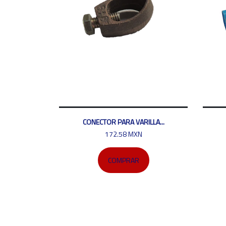
CONECTOR PARA VARILLA...
172.58 MXN
COMPRAR