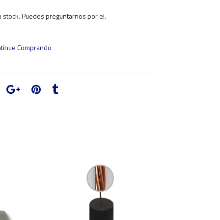
 stock. Puedes preguntarnos por el.
tinue Comprando