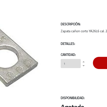
DESCRIPCIÓN:
Zapata cañon corto YA26L6 cal. 
DETALLES:
CANTIDAD:
DISPONIBILIDAD: