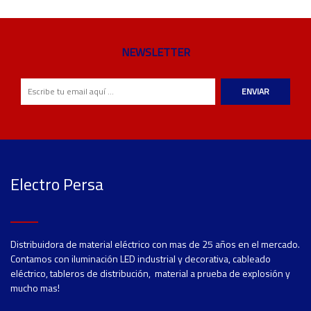
NEWSLETTER
ENVIAR
Electro Persa
Distribuidora de material eléctrico con mas de 25 años en el mercado.
Contamos con iluminación LED industrial y decorativa, cableado
eléctrico, tableros de distribución, material a prueba de explosión y
mucho mas!