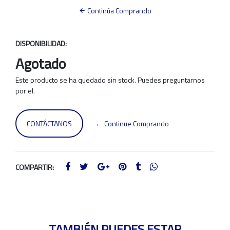
Continúa Comprando
DISPONIBILIDAD:
Agotado
Este producto se ha quedado sin stock. Puedes preguntarnos
por el.
CONTÁCTANOS
← Continue Comprando
COMPARTIR:
TAMBIÉN PUEDES ESTAR