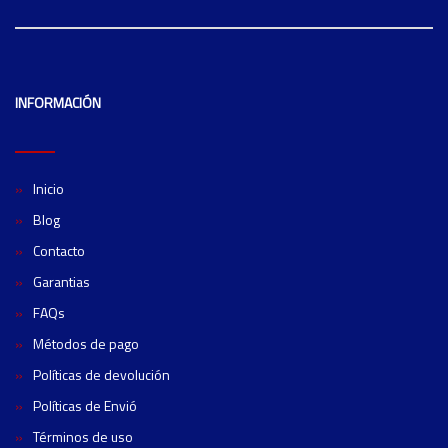
INFORMACIÓN
Inicio
Blog
Contacto
Garantias
FAQs
Métodos de pago
Políticas de devolución
Políticas de Envió
Términos de uso