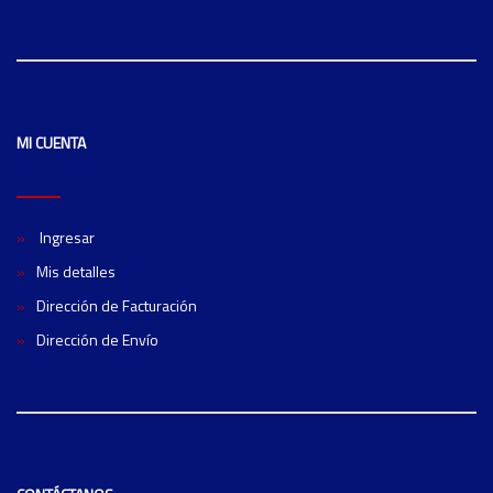
MI CUENTA
Ingresar
Mis detalles
Dirección de Facturación
Dirección de Envío