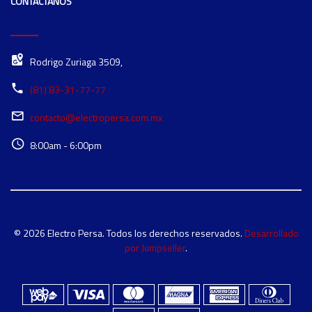
CONTÁCTANOS
Rodrigo Zuriaga 3509,
(81) 83-31-77-77
contacto@electropersa.com.mx
8:00am - 6:00pm
© 2026 Electro Persa. Todos los derechos reservados.
Desarrollado
por Jumpseller
.