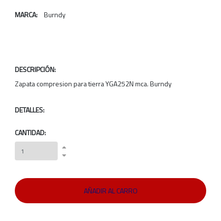
MARCA:
Burndy
DESCRIPCIÓN:
Zapata compresion para tierra YGA252N mca. Burndy
DETALLES:
CANTIDAD: