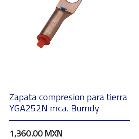
Zapata compresion para tierra
YGA252N mca. Burndy
1,360.00 MXN