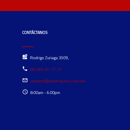
CONTÁCTANOS
Rodrigo Zuriaga 3509,
(81) 83-31-77-77
contacto@electropersa.com.mx
8:00am - 6:00pm