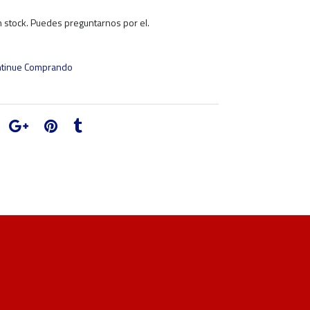
 stock. Puedes preguntarnos por el.
tinue Comprando