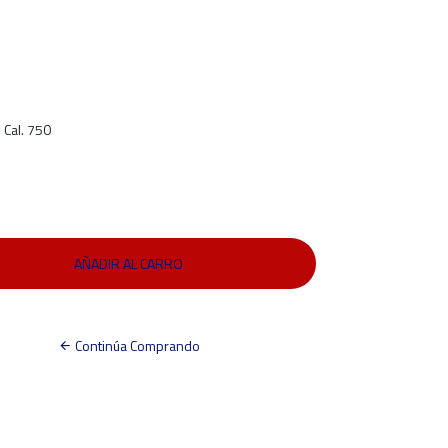
 Cal. 750
Continúa Comprando