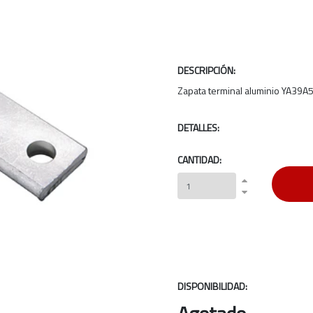
DESCRIPCIÓN:
Zapata terminal aluminio YA39A5
DETALLES:
CANTIDAD:
DISPONIBILIDAD: