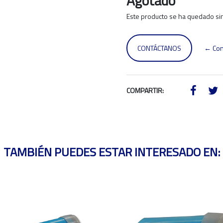
Agotado
Este producto se ha quedado sin
CONTÁCTANOS
← Con
COMPARTIR:
TAMBIÉN PUEDES ESTAR INTERESADO EN: