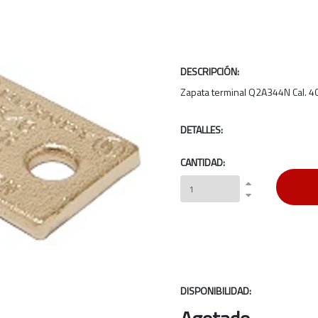
DESCRIPCIÓN:
Zapata terminal Q2A344N Cal. 
DETALLES:
CANTIDAD:
DISPONIBILIDAD: