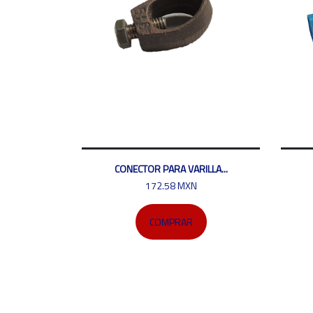
CONECTOR PARA VARILLA...
172.58 MXN
COMPRAR