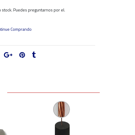
 stock. Puedes preguntarnos por el.
tinue Comprando