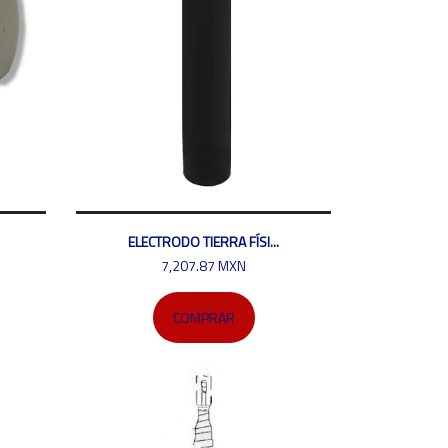
ELECTRODO TIERRA FÍSI...
7,207.87 MXN
COMPRAR