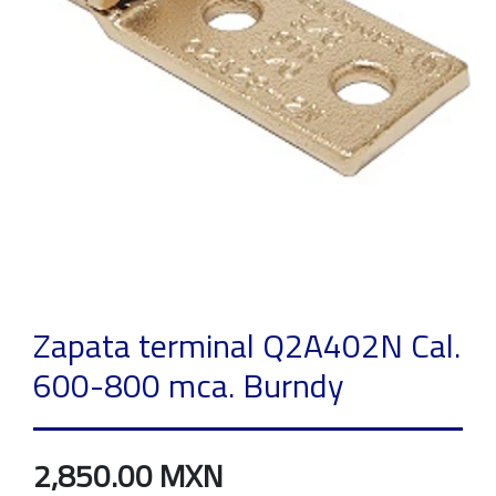
Zapata terminal Q2A402N Cal.
600-800 mca. Burndy
2,850.00 MXN