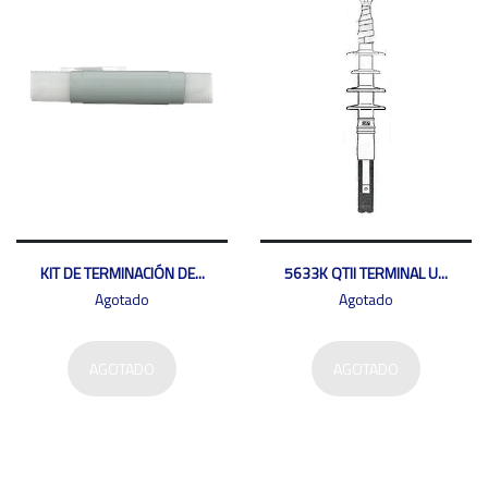
KIT DE TERMINACIÓN DE...
5633K QTII TERMINAL U...
Agotado
Agotado
AGOTADO
AGOTADO