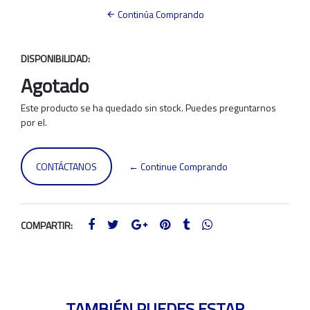
Continúa Comprando
DISPONIBILIDAD:
Agotado
Este producto se ha quedado sin stock. Puedes preguntarnos
por el.
CONTÁCTANOS
← Continue Comprando
COMPARTIR:
TAMBIÉN PUEDES ESTAR