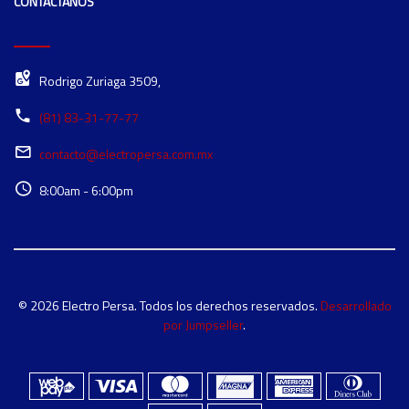
CONTÁCTANOS
Rodrigo Zuriaga 3509,
(81) 83-31-77-77
contacto@electropersa.com.mx
8:00am - 6:00pm
© 2026 Electro Persa. Todos los derechos reservados.
Desarrollado
por Jumpseller
.