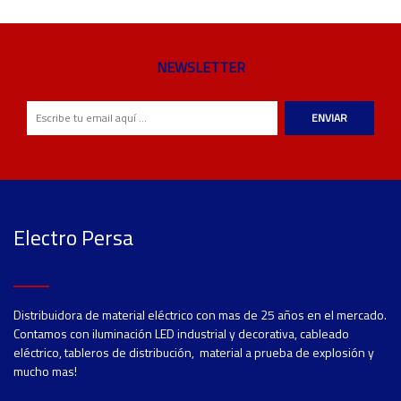
NEWSLETTER
ENVIAR
Electro Persa
Distribuidora de material eléctrico con mas de 25 años en el mercado.
Contamos con iluminación LED industrial y decorativa, cableado
eléctrico, tableros de distribución, material a prueba de explosión y
mucho mas!