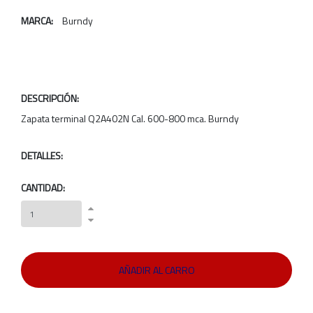
MARCA:
Burndy
DESCRIPCIÓN:
Zapata terminal Q2A402N Cal. 600-800 mca. Burndy
DETALLES:
CANTIDAD: