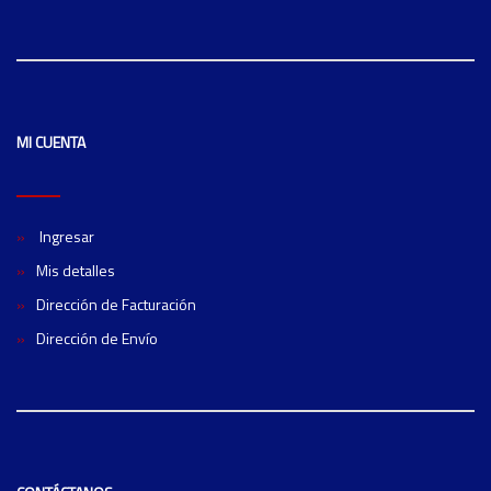
MI CUENTA
Ingresar
Mis detalles
Dirección de Facturación
Dirección de Envío