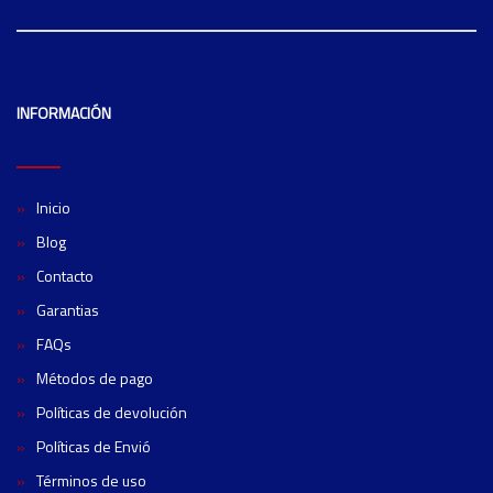
INFORMACIÓN
Inicio
Blog
Contacto
Garantias
FAQs
Métodos de pago
Políticas de devolución
Políticas de Envió
Términos de uso