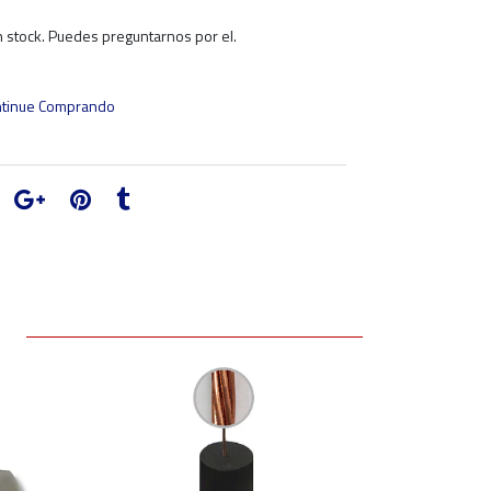
 stock. Puedes preguntarnos por el.
tinue Comprando