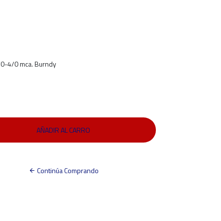
/0-4/0 mca. Burndy
Continúa Comprando