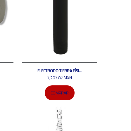
ELECTRODO TIERRA FÍSI...
7,207.87 MXN
COMPRAR