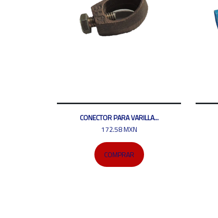
CONECTOR PARA VARILLA...
172.58 MXN
COMPRAR