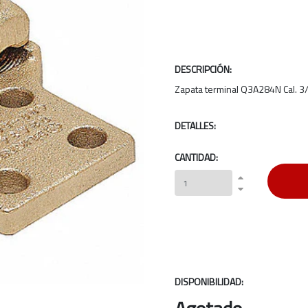
DESCRIPCIÓN:
Zapata terminal Q3A284N Cal. 3
DETALLES:
CANTIDAD:
DISPONIBILIDAD: