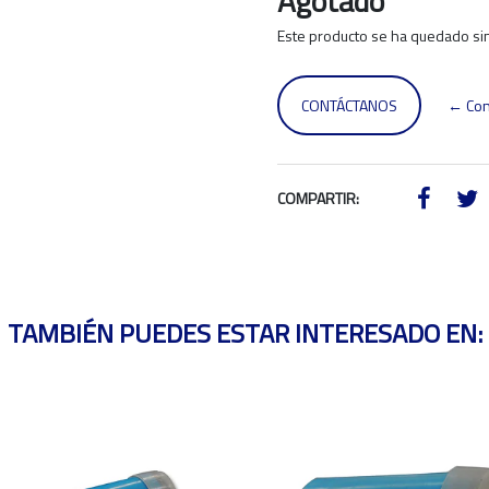
Agotado
Este producto se ha quedado sin
CONTÁCTANOS
← Con
COMPARTIR:
TAMBIÉN PUEDES ESTAR INTERESADO EN: