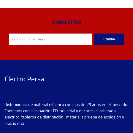
NEWSLETTER
ENVIAR
Electro Persa
Distribuidora de material eléctrico con mas de 25 años en el mercado.
Contamos con iluminación LED industrial y decorativa, cableado
eléctrico, tableros de distribución, material a prueba de explosión y
mucho mas!