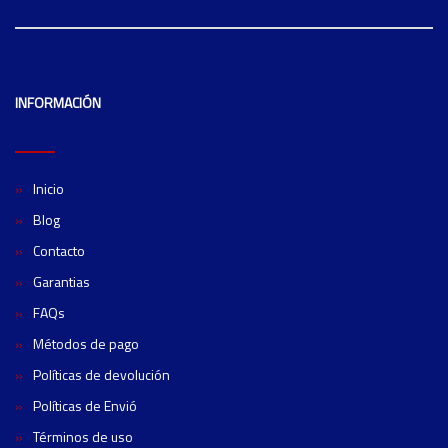
INFORMACIÓN
Inicio
Blog
Contacto
Garantias
FAQs
Métodos de pago
Políticas de devolución
Políticas de Envió
Términos de uso