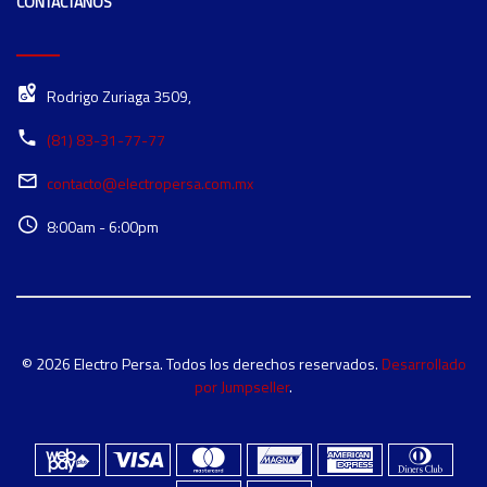
CONTÁCTANOS
Rodrigo Zuriaga 3509,
(81) 83-31-77-77
contacto@electropersa.com.mx
8:00am - 6:00pm
© 2026 Electro Persa. Todos los derechos reservados.
Desarrollado
por Jumpseller
.