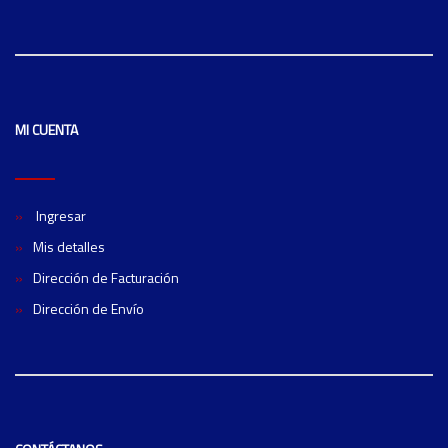
MI CUENTA
Ingresar
Mis detalles
Dirección de Facturación
Dirección de Envío