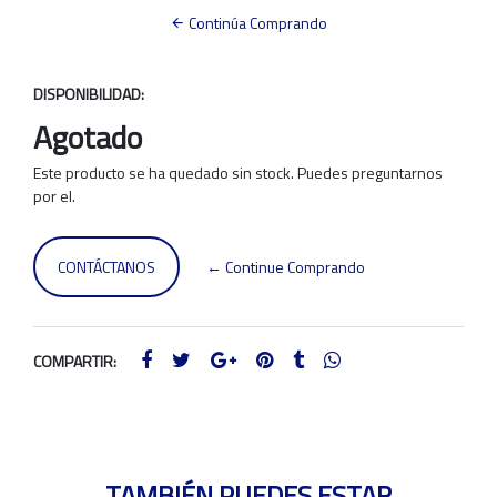
Continúa Comprando
DISPONIBILIDAD:
Agotado
Este producto se ha quedado sin stock. Puedes preguntarnos
por el.
CONTÁCTANOS
← Continue Comprando
COMPARTIR:
TAMBIÉN PUEDES ESTAR