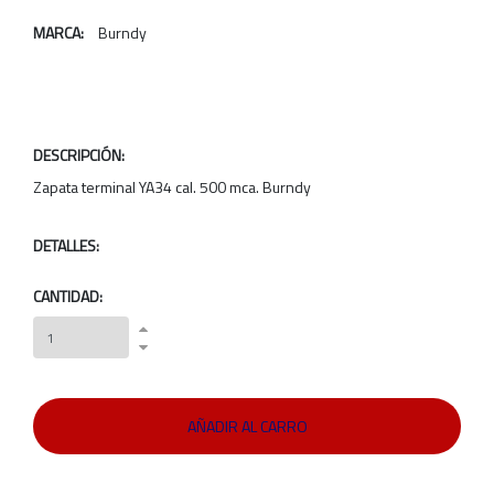
MARCA:
Burndy
DESCRIPCIÓN:
Zapata terminal YA34 cal. 500 mca. Burndy
DETALLES:
CANTIDAD: