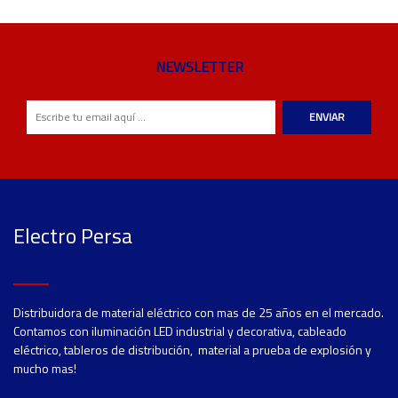
NEWSLETTER
ENVIAR
Electro Persa
Distribuidora de material eléctrico con mas de 25 años en el mercado.
Contamos con iluminación LED industrial y decorativa, cableado
eléctrico, tableros de distribución, material a prueba de explosión y
mucho mas!