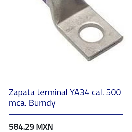
Zapata terminal YA34 cal. 500
mca. Burndy
584.29 MXN