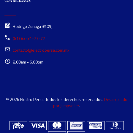
CONTÁCTANOS
Rodrigo Zuriaga 3509,
(81) 83-31-77-77
contacto@electropersa.com.mx
8:00am - 6:00pm
© 2026 Electro Persa. Todos los derechos reservados.
Desarrollado
por Jumpseller
.