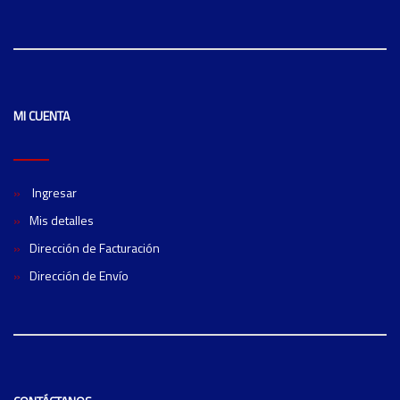
MI CUENTA
Ingresar
Mis detalles
Dirección de Facturación
Dirección de Envío