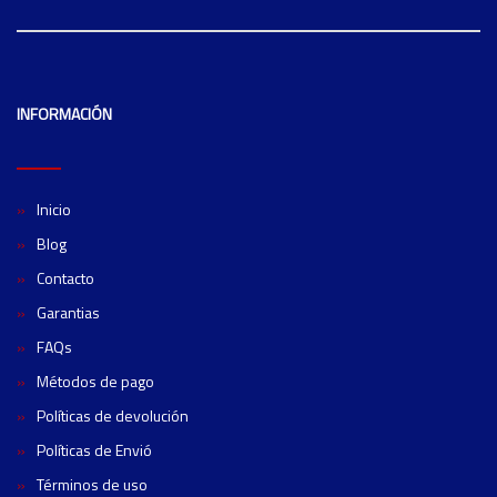
INFORMACIÓN
Inicio
Blog
Contacto
Garantias
FAQs
Métodos de pago
Políticas de devolución
Políticas de Envió
Términos de uso