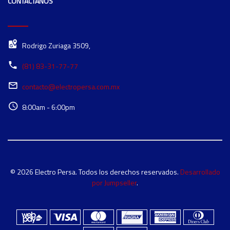
CONTÁCTANOS
Rodrigo Zuriaga 3509,
(81) 83-31-77-77
contacto@electropersa.com.mx
8:00am - 6:00pm
© 2026 Electro Persa. Todos los derechos reservados.
Desarrollado
por Jumpseller
.