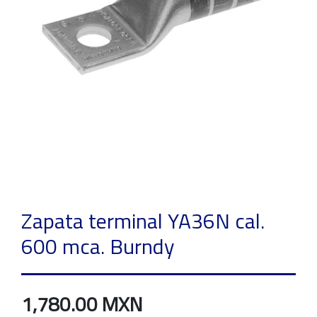
Zapata terminal YA36N cal.
600 mca. Burndy
1,780.00 MXN