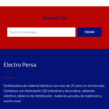
NEWSLETTER
ENVIAR
Electro Persa
Distribuidora de material eléctrico con mas de 25 años en el mercado.
Contamos con iluminación LED industrial y decorativa, cableado
eléctrico, tableros de distribución, material a prueba de explosión y
mucho mas!