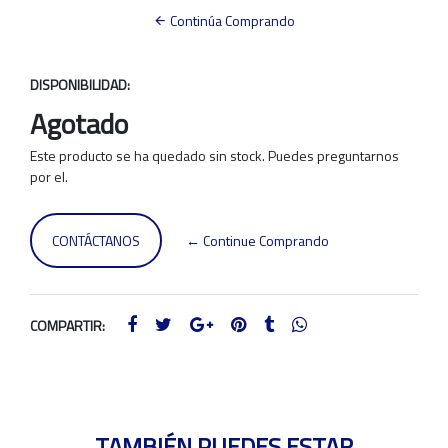
Continúa Comprando
DISPONIBILIDAD:
Agotado
Este producto se ha quedado sin stock. Puedes preguntarnos
por el.
CONTÁCTANOS
← Continue Comprando
COMPARTIR:
TAMBIÉN PUEDES ESTAR