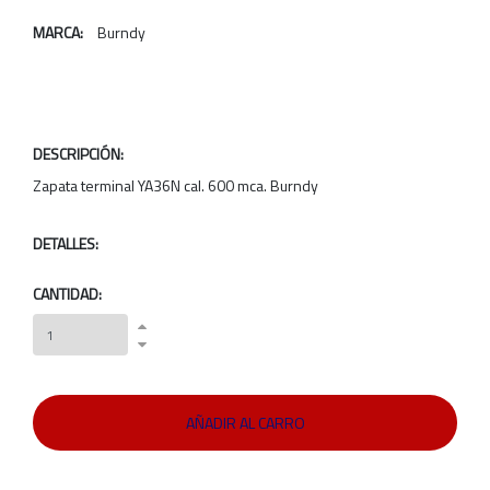
MARCA:
Burndy
DESCRIPCIÓN:
Zapata terminal YA36N cal. 600 mca. Burndy
DETALLES:
CANTIDAD: