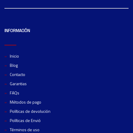
INFORMACIÓN
Inicio
Blog
Contacto
Garantias
FAQs
Métodos de pago
Políticas de devolución
Políticas de Envió
Términos de uso