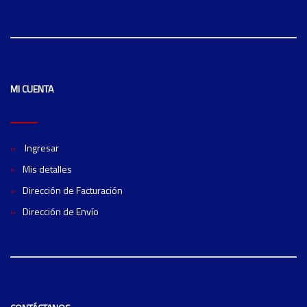
MI CUENTA
Ingresar
Mis detalles
Dirección de Facturación
Dirección de Envío