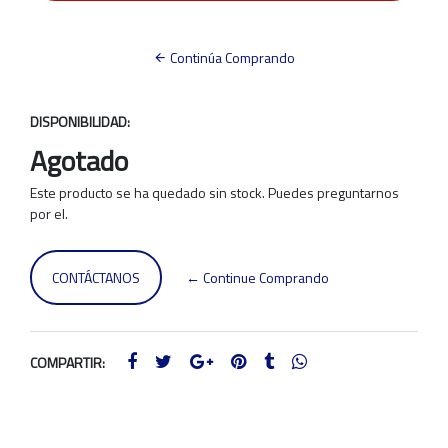
Continúa Comprando
DISPONIBILIDAD:
Agotado
Este producto se ha quedado sin stock. Puedes preguntarnos
por el.
CONTÁCTANOS
← Continue Comprando
COMPARTIR: