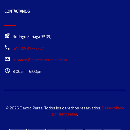
CONTÁCTANOS
Rodrigo Zuriaga 3509,
(81) 83-31-77-77
contacto@electropersa.com.mx
8:00am - 6:00pm
© 2026 Electro Persa. Todos los derechos reservados.
Desarrollado
por Jumpseller
.