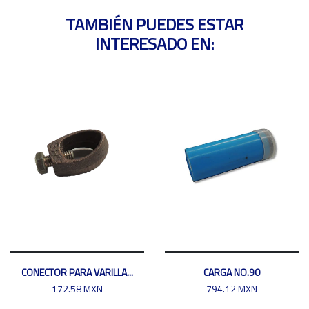
TAMBIÉN PUEDES ESTAR
INTERESADO EN:
CONECTOR PARA VARILLA...
CARGA NO.90
172.58 MXN
794.12 MXN