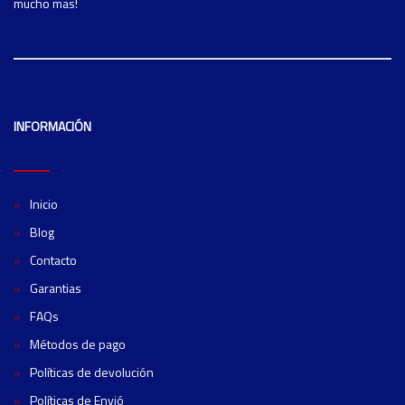
mucho mas!
INFORMACIÓN
Inicio
Blog
Contacto
Garantias
FAQs
Métodos de pago
Políticas de devolución
Políticas de Envió