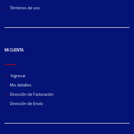
Términos de uso
MI CUENTA
Ingresar
Mis detalles
Dirección de Facturación
Dirección de Envío