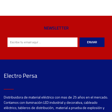
NEWSLETTER
ENVIAR
Electro Persa
Distribuidora de material eléctrico con mas de 25 años en el mercado.
Contamos con iluminación LED industrial y decorativa, cableado
eléctrico, tableros de distribución, material a prueba de explosión y