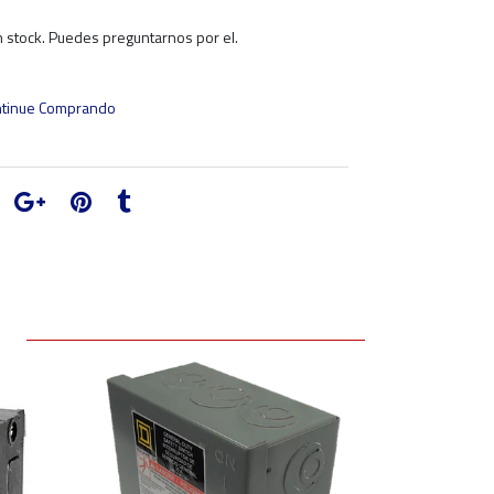
 stock. Puedes preguntarnos por el.
tinue Comprando