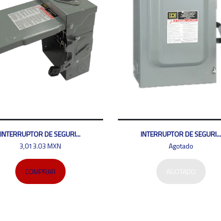
INTERRUPTOR DE SEGURI...
INTERRUPTOR DE SEGURI...
3,013.03 MXN
Agotado
COMPRAR
AGOTADO