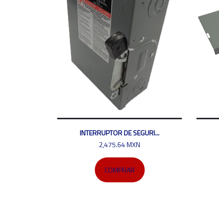
INTERRUPTOR DE SEGURI...
2,475.64 MXN
COMPRAR