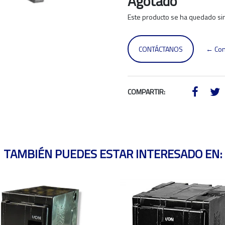
Agotado
Este producto se ha quedado sin
CONTÁCTANOS
← Con
COMPARTIR:
TAMBIÉN PUEDES ESTAR INTERESADO EN: