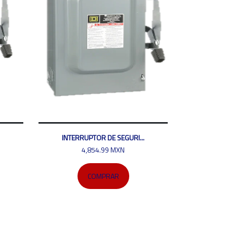
INTERRUPTOR DE SEGURI...
4,854.99 MXN
COMPRAR