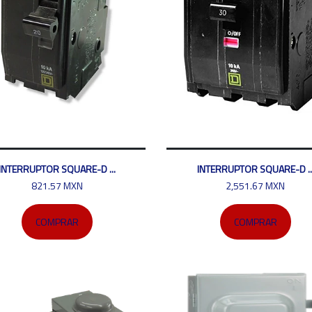
INTERRUPTOR SQUARE-D ...
INTERRUPTOR SQUARE-D ..
821.57 MXN
2,551.67 MXN
COMPRAR
COMPRAR