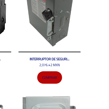
.
INTERRUPTOR DE SEGURI...
2,076.42 MXN
COMPRAR