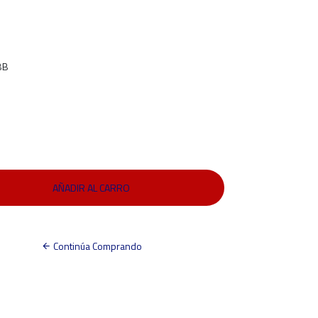
BB
Continúa Comprando