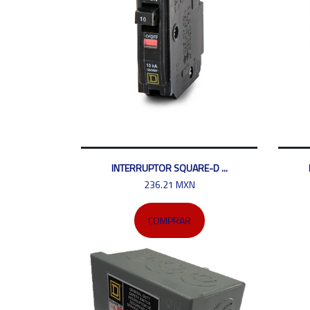
INTERRUPTOR SQUARE-D ...
236.21 MXN
COMPRAR