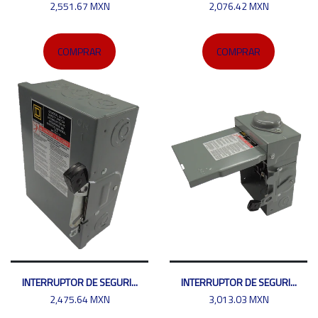
2,551.67 MXN
2,076.42 MXN
COMPRAR
COMPRAR
INTERRUPTOR DE SEGURI...
INTERRUPTOR DE SEGURI...
2,475.64 MXN
3,013.03 MXN