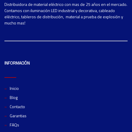
Distribuidora de material eléctrico con mas de 25 años en el mercado.
Contamos con iluminación LED industrial y decorativa, cableado
eléctrico, tableros de distribución, material a prueba de explosión y
mucho mas!
INFORMACIÓN
Inicio
Blog
Contacto
Garantias
FAQs