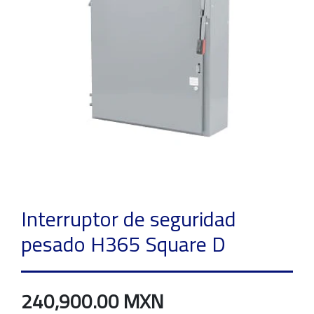
Interruptor de seguridad
pesado H365 Square D
240,900.00 MXN