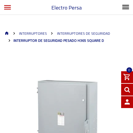
Electro Persa
INTERRUPTORES
INTERRUPTORES DE SEGURIDAD
INTERRUPTOR DE SEGURIDAD PESADO H365 SQUARE D
0
INGRE