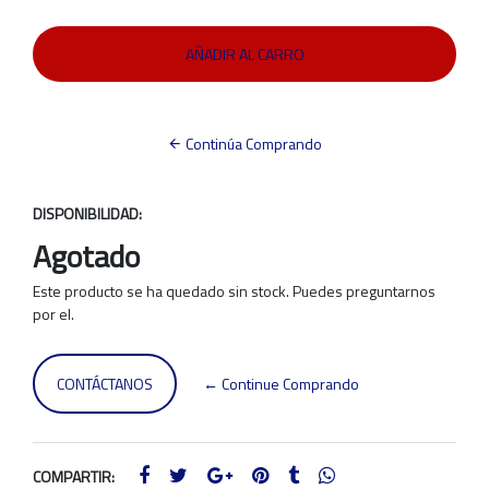
Continúa Comprando
DISPONIBILIDAD:
Agotado
Este producto se ha quedado sin stock. Puedes preguntarnos
por el.
CONTÁCTANOS
← Continue Comprando
COMPARTIR: