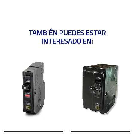
TAMBIÉN PUEDES ESTAR
INTERESADO EN: