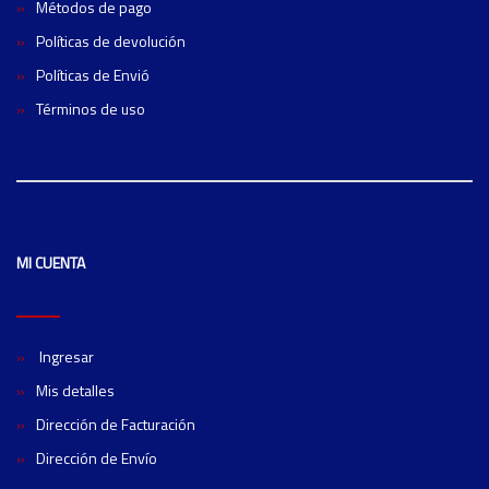
Métodos de pago
Políticas de devolución
Políticas de Envió
Términos de uso
MI CUENTA
Ingresar
Mis detalles
Dirección de Facturación
Dirección de Envío