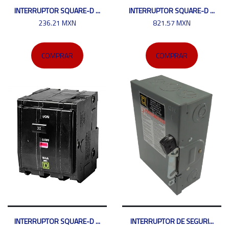
INTERRUPTOR SQUARE-D ...
INTERRUPTOR SQUARE-D ...
236.21 MXN
821.57 MXN
COMPRAR
COMPRAR
INTERRUPTOR SQUARE-D ...
INTERRUPTOR DE SEGURI...