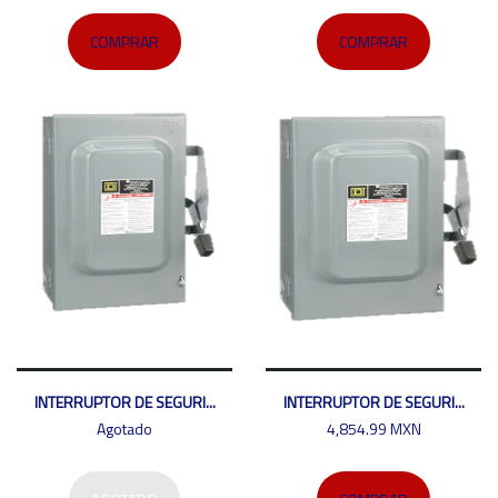
COMPRAR
COMPRAR
INTERRUPTOR DE SEGURI...
INTERRUPTOR DE SEGURI...
Agotado
4,854.99 MXN