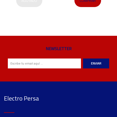
AGOTADO
COMPRAR
NEWSLETTER
ENVIAR
Electro Persa